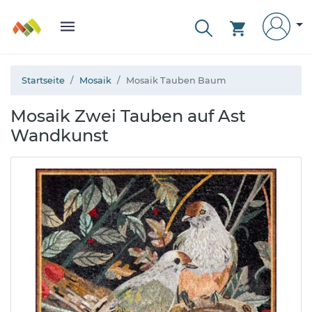
Startseite
Mosaik
Mosaik Tauben Baum
Mosaik Zwei Tauben auf Ast
Wandkunst