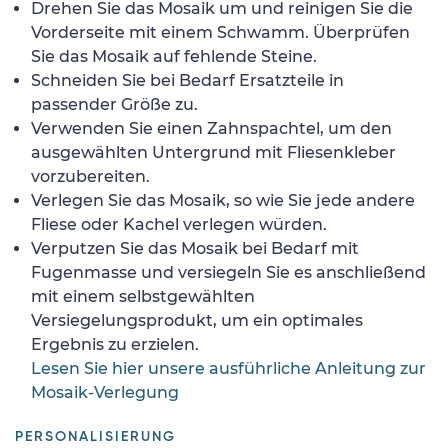
Drehen Sie das Mosaik um und reinigen Sie die
Vorderseite mit einem Schwamm. Überprüfen
Sie das Mosaik auf fehlende Steine.
Schneiden Sie bei Bedarf Ersatzteile in
passender Größe zu.
Verwenden Sie einen Zahnspachtel, um den
ausgewählten Untergrund mit Fliesenkleber
vorzubereiten.
Verlegen Sie das Mosaik, so wie Sie jede andere
Fliese oder Kachel verlegen würden.
Verputzen Sie das Mosaik bei Bedarf mit
Fugenmasse und versiegeln Sie es anschließend
mit einem selbstgewählten
Versiegelungsprodukt, um ein optimales
Ergebnis zu erzielen.
Lesen Sie hier unsere ausführliche Anleitung zur
Mosaik-Verlegung
PERSONALISIERUNG