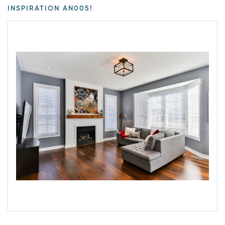
INSPIRATION AN005!