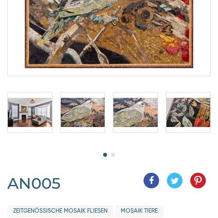
AN005
ZEITGENÖSSISCHE MOSAIK FLIESEN
MOSAIK TIERE