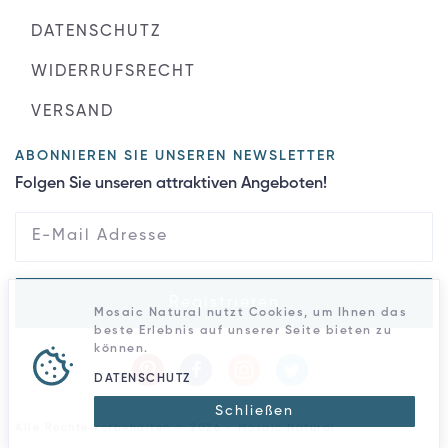
DATENSCHUTZ
WIDERRUFSRECHT
VERSAND
ABONNIEREN SIE UNSEREN NEWSLETTER
Folgen Sie unseren attraktiven Angeboten!
Registrieren
Mosaic Natural nutzt Cookies, um Ihnen das
beste Erlebnis auf unserer Seite bieten zu
können.
DATENSCHUTZ
Schließen
Alle Rechte vorbehalten © 2026 - Mosaic Natural