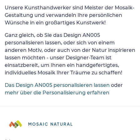
Unsere Kunsthandwerker sind Meister der Mosaik-
Gestaltung und verwandeln Ihre persönlichen
Wünsche in ein großartiges Kunstwerk!
Ganz gleich, ob Sie das Design AN005
personalisieren lassen, oder sich von einem
anderen Motiv, oder auch von der Natur inspirieren
lassen möchten - unser Designer-Team ist
einsatzbereit, um Ihnen ein handgefertigtes,
individuelles Mosaik Ihrer Träume zu schaffen!
Das Design AN005 personalisieren lassen
oder
mehr über die Personalisierung erfahren
MOSAIC NATURAL