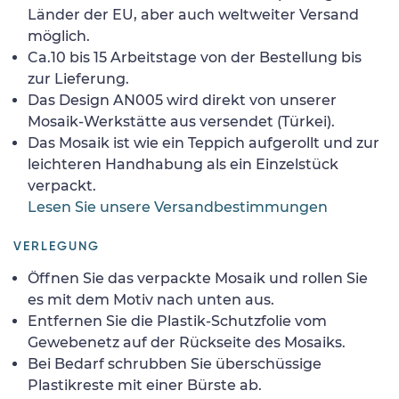
Länder der EU, aber auch weltweiter Versand
möglich.
Ca.10 bis 15 Arbeitstage von der Bestellung bis
zur Lieferung.
Das Design AN005 wird direkt von unserer
Mosaik-Werkstätte aus versendet (Türkei).
Das Mosaik ist wie ein Teppich aufgerollt und zur
leichteren Handhabung als ein Einzelstück
verpackt.
Lesen Sie unsere Versandbestimmungen
VERLEGUNG
Öffnen Sie das verpackte Mosaik und rollen Sie
es mit dem Motiv nach unten aus.
Entfernen Sie die Plastik-Schutzfolie vom
Gewebenetz auf der Rückseite des Mosaiks.
Bei Bedarf schrubben Sie überschüssige
Plastikreste mit einer Bürste ab.