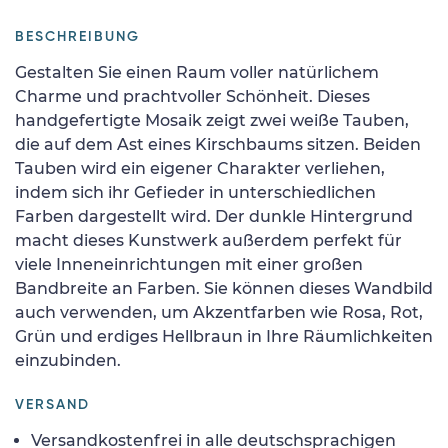
BESCHREIBUNG
Gestalten Sie einen Raum voller natürlichem
Charme und prachtvoller Schönheit. Dieses
handgefertigte Mosaik zeigt zwei weiße Tauben,
die auf dem Ast eines Kirschbaums sitzen. Beiden
Tauben wird ein eigener Charakter verliehen,
indem sich ihr Gefieder in unterschiedlichen
Farben dargestellt wird. Der dunkle Hintergrund
macht dieses Kunstwerk außerdem perfekt für
viele Inneneinrichtungen mit einer großen
Bandbreite an Farben. Sie können dieses Wandbild
auch verwenden, um Akzentfarben wie Rosa, Rot,
Grün und erdiges Hellbraun in Ihre Räumlichkeiten
einzubinden.
VERSAND
Versandkostenfrei in alle deutschsprachigen