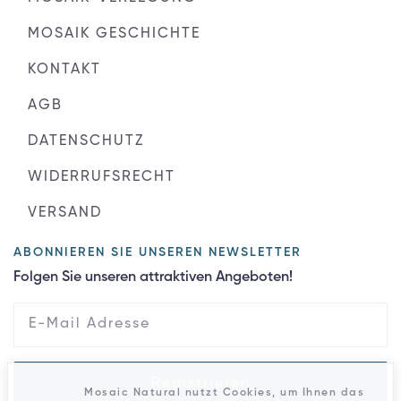
MOSAIK GESCHICHTE
KONTAKT
AGB
DATENSCHUTZ
WIDERRUFSRECHT
VERSAND
ABONNIEREN SIE UNSEREN NEWSLETTER
Folgen Sie unseren attraktiven Angeboten!
Registrieren
Mosaic Natural nutzt Cookies, um Ihnen das