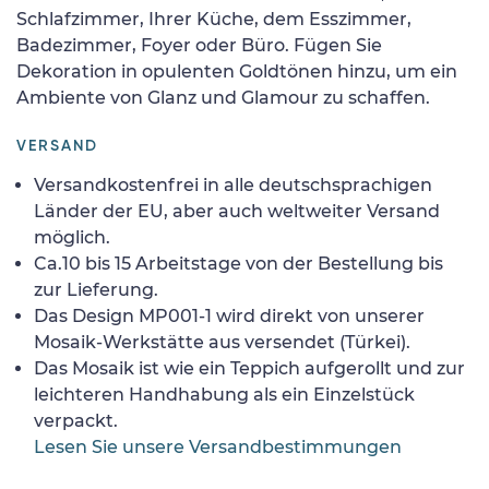
Schlafzimmer, Ihrer Küche, dem Esszimmer,
Badezimmer, Foyer oder Büro. Fügen Sie
Dekoration in opulenten Goldtönen hinzu, um ein
Ambiente von Glanz und Glamour zu schaffen.
VERSAND
Versandkostenfrei in alle deutschsprachigen
Länder der EU, aber auch weltweiter Versand
möglich.
Ca.10 bis 15 Arbeitstage von der Bestellung bis
zur Lieferung.
Das Design MP001-1 wird direkt von unserer
Mosaik-Werkstätte aus versendet (Türkei).
Das Mosaik ist wie ein Teppich aufgerollt und zur
leichteren Handhabung als ein Einzelstück
verpackt.
Lesen Sie unsere Versandbestimmungen