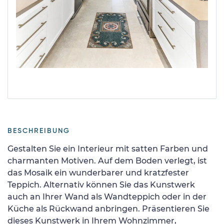
BESCHREIBUNG
Gestalten Sie ein Interieur mit satten Farben und
charmanten Motiven. Auf dem Boden verlegt, ist
das Mosaik ein wunderbarer und kratzfester
Teppich. Alternativ können Sie das Kunstwerk
auch an Ihrer Wand als Wandteppich oder in der
Küche als Rückwand anbringen. Präsentieren Sie
dieses Kunstwerk in Ihrem Wohnzimmer,