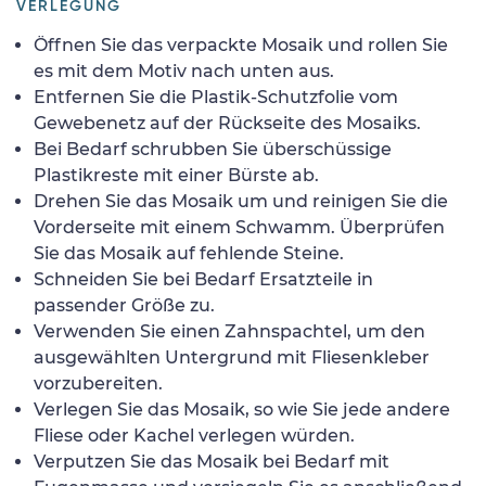
VERLEGUNG
Öffnen Sie das verpackte Mosaik und rollen Sie
es mit dem Motiv nach unten aus.
Entfernen Sie die Plastik-Schutzfolie vom
Gewebenetz auf der Rückseite des Mosaiks.
Bei Bedarf schrubben Sie überschüssige
Plastikreste mit einer Bürste ab.
Drehen Sie das Mosaik um und reinigen Sie die
Vorderseite mit einem Schwamm. Überprüfen
Sie das Mosaik auf fehlende Steine.
Schneiden Sie bei Bedarf Ersatzteile in
passender Größe zu.
Verwenden Sie einen Zahnspachtel, um den
ausgewählten Untergrund mit Fliesenkleber
vorzubereiten.
Verlegen Sie das Mosaik, so wie Sie jede andere
Fliese oder Kachel verlegen würden.
Verputzen Sie das Mosaik bei Bedarf mit