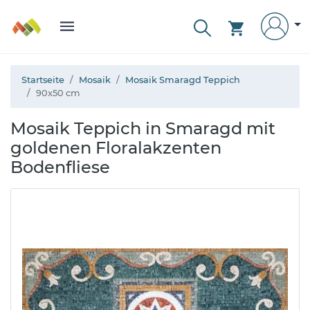
Startseite
Mosaik
Mosaik Smaragd Teppich
90x50 cm
Mosaik Teppich in Smaragd mit
goldenen Floralakzenten
Bodenfliese