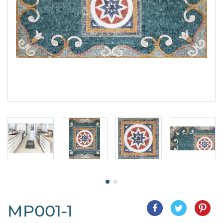
MP001-1