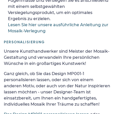
Fugenmasse und versiegeln Sie es anschließend
mit einem selbstgewählten
Versiegelungsprodukt, um ein optimales
Ergebnis zu erzielen.
Lesen Sie hier unsere ausführliche Anleitung zur
Mosaik-Verlegung
PERSONALISIERUNG
Unsere Kunsthandwerker sind Meister der Mosaik-
Gestaltung und verwandeln Ihre persönlichen
Wünsche in ein großartiges Kunstwerk!
Ganz gleich, ob Sie das Design MP001-1
personalisieren lassen, oder sich von einem
anderen Motiv, oder auch von der Natur inspirieren
lassen möchten - unser Designer-Team ist
einsatzbereit, um Ihnen ein handgefertigtes,
individuelles Mosaik Ihrer Träume zu schaffen!