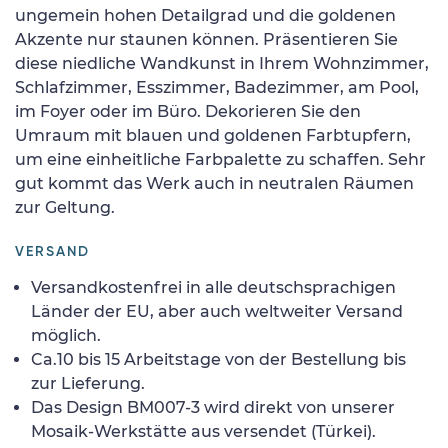
ungemein hohen Detailgrad und die goldenen
Akzente nur staunen können. Präsentieren Sie
diese niedliche Wandkunst in Ihrem Wohnzimmer,
Schlafzimmer, Esszimmer, Badezimmer, am Pool,
im Foyer oder im Büro. Dekorieren Sie den
Umraum mit blauen und goldenen Farbtupfern,
um eine einheitliche Farbpalette zu schaffen. Sehr
gut kommt das Werk auch in neutralen Räumen
zur Geltung.
VERSAND
Versandkostenfrei in alle deutschsprachigen
Länder der EU, aber auch weltweiter Versand
möglich.
Ca.10 bis 15 Arbeitstage von der Bestellung bis
zur Lieferung.
Das Design BM007-3 wird direkt von unserer
Mosaik-Werkstätte aus versendet (Türkei).