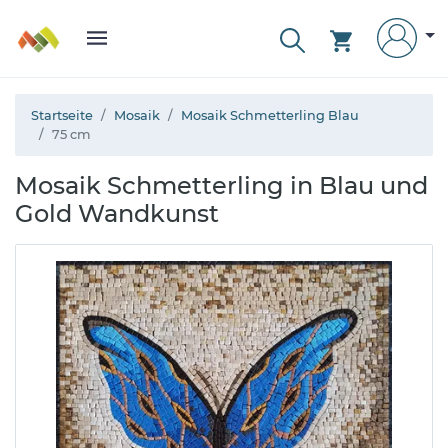
Startseite
Mosaik
Mosaik Schmetterling Blau
75 cm
Mosaik Schmetterling in Blau und
Gold Wandkunst