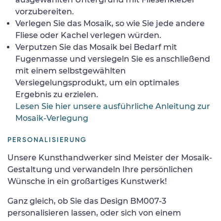
vorzubereiten.
Verlegen Sie das Mosaik, so wie Sie jede andere
Fliese oder Kachel verlegen würden.
Verputzen Sie das Mosaik bei Bedarf mit
Fugenmasse und versiegeln Sie es anschließend
mit einem selbstgewählten
Versiegelungsprodukt, um ein optimales
Ergebnis zu erzielen.
Lesen Sie hier unsere ausführliche Anleitung zur
Mosaik-Verlegung
PERSONALISIERUNG
Unsere Kunsthandwerker sind Meister der Mosaik-
Gestaltung und verwandeln Ihre persönlichen
Wünsche in ein großartiges Kunstwerk!
Ganz gleich, ob Sie das Design BM007-3
personalisieren lassen, oder sich von einem