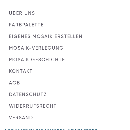
ÜBER UNS
FARBPALETTE
EIGENES MOSAIK ERSTELLEN
MOSAIK-VERLEGUNG
MOSAIK GESCHICHTE
KONTAKT
AGB
DATENSCHUTZ
WIDERRUFSRECHT
VERSAND