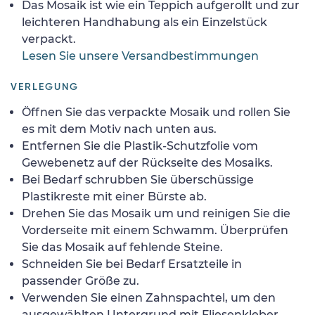
Das Mosaik ist wie ein Teppich aufgerollt und zur
leichteren Handhabung als ein Einzelstück
verpackt.
Lesen Sie unsere Versandbestimmungen
VERLEGUNG
Öffnen Sie das verpackte Mosaik und rollen Sie
es mit dem Motiv nach unten aus.
Entfernen Sie die Plastik-Schutzfolie vom
Gewebenetz auf der Rückseite des Mosaiks.
Bei Bedarf schrubben Sie überschüssige
Plastikreste mit einer Bürste ab.
Drehen Sie das Mosaik um und reinigen Sie die
Vorderseite mit einem Schwamm. Überprüfen
Sie das Mosaik auf fehlende Steine.
Schneiden Sie bei Bedarf Ersatzteile in
passender Größe zu.
Verwenden Sie einen Zahnspachtel, um den
ausgewählten Untergrund mit Fliesenkleber