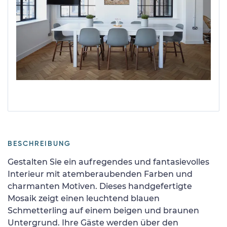
BESCHREIBUNG
Gestalten Sie ein aufregendes und fantasievolles
Interieur mit atemberaubenden Farben und
charmanten Motiven. Dieses handgefertigte
Mosaik zeigt einen leuchtend blauen
Schmetterling auf einem beigen und braunen
Untergrund. Ihre Gäste werden über den