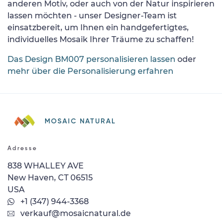
anderen Motiv, oder auch von der Natur inspirieren
lassen möchten - unser Designer-Team ist
einsatzbereit, um Ihnen ein handgefertigtes,
individuelles Mosaik Ihrer Träume zu schaffen!
Das Design BM007 personalisieren lassen
oder
mehr über die Personalisierung erfahren
MOSAIC NATURAL
Adresse
838 WHALLEY AVE
New Haven, CT 06515
USA
+1 (347) 944-3368
verkauf@mosaicnatural.de