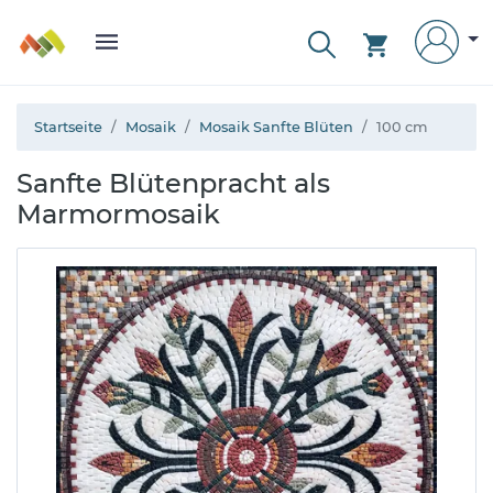
Startseite
Mosaik
Mosaik Sanfte Blüten
100 cm
Sanfte Blütenpracht als
Marmormosaik