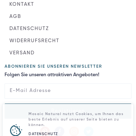
KONTAKT
AGB
DATENSCHUTZ
WIDERRUFSRECHT
VERSAND
ABONNIEREN SIE UNSEREN NEWSLETTER
Folgen Sie unseren attraktiven Angeboten!
Registrieren
Mosaic Natural nutzt Cookies, um Ihnen das
beste Erlebnis auf unserer Seite bieten zu
können.
DATENSCHUTZ