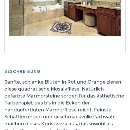
BESCHREIBUNG
Sanfte, schlanke Blüten in Rot und Orange zieren
diese quadratische Mosaikfliese. Natürlich
gefärbte Marmorsteine sorgen für das ästhetische
Farbenspiel, das bis in die Ecken der
handgefertigten Marmorfliese reicht. Feinste
Schattierungen und geschmackvolle Farbwahl
machen dieses Kunstwerk aus, das sowohl als