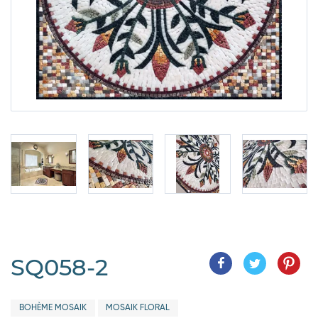
SQ058-2
BOHÈME MOSAIK
MOSAIK FLORAL