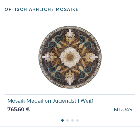
OPTISCH ÄHNLICHE MOSAIKE
Mosaik Medaillon Jugendstil Weiß
765,60 €
MD049