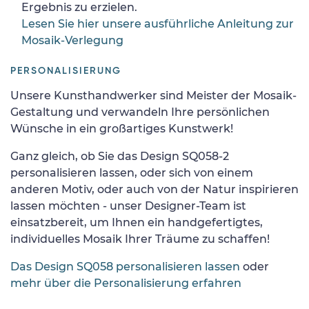
Ergebnis zu erzielen.
Lesen Sie hier unsere ausführliche Anleitung zur
Mosaik-Verlegung
PERSONALISIERUNG
Unsere Kunsthandwerker sind Meister der Mosaik-
Gestaltung und verwandeln Ihre persönlichen
Wünsche in ein großartiges Kunstwerk!
Ganz gleich, ob Sie das Design SQ058-2
personalisieren lassen, oder sich von einem
anderen Motiv, oder auch von der Natur inspirieren
lassen möchten - unser Designer-Team ist
einsatzbereit, um Ihnen ein handgefertigtes,
individuelles Mosaik Ihrer Träume zu schaffen!
Das Design SQ058 personalisieren lassen
oder
mehr über die Personalisierung erfahren