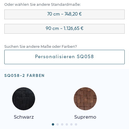
Oder wählen Sie andere Standardmaße:
70 cm - 748,20 €
90 cm - 1.126,65 €
Suchen Sie andere Maße oder Farben?
Personalisieren SQ058
SQ058-2 FARBEN
Schwarz
Supremo