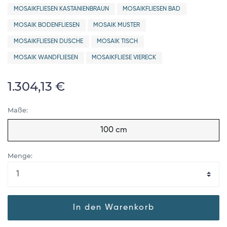
MOSAIKFLIESEN KASTANIENBRAUN
MOSAIKFLIESEN BAD
MOSAIK BODENFLIESEN
MOSAIK MUSTER
MOSAIKFLIESEN DUSCHE
MOSAIK TISCH
MOSAIK WANDFLIESEN
MOSAIKFLIESE VIERECK
1.304,13 €
Maße:
100 cm
Menge:
In den Warenkorb