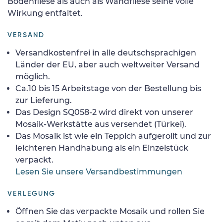
Bodenfliese als auch als Wandfliese seine volle
Wirkung entfaltet.
VERSAND
Versandkostenfrei in alle deutschsprachigen
Länder der EU, aber auch weltweiter Versand
möglich.
Ca.10 bis 15 Arbeitstage von der Bestellung bis
zur Lieferung.
Das Design SQ058-2 wird direkt von unserer
Mosaik-Werkstätte aus versendet (Türkei).
Das Mosaik ist wie ein Teppich aufgerollt und zur
leichteren Handhabung als ein Einzelstück
verpackt.
Lesen Sie unsere Versandbestimmungen
VERLEGUNG
Öffnen Sie das verpackte Mosaik und rollen Sie