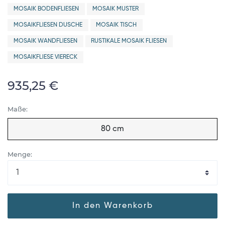
MOSAIK BODENFLIESEN
MOSAIK MUSTER
MOSAIKFLIESEN DUSCHE
MOSAIK TISCH
MOSAIK WANDFLIESEN
RUSTIKALE MOSAIK FLIESEN
MOSAIKFLIESE VIERECK
935,25 €
Maße:
80 cm
Menge:
In den Warenkorb