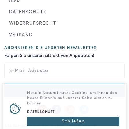
AGB
DATENSCHUTZ
WIDERRUFSRECHT
VERSAND
ABONNIEREN SIE UNSEREN NEWSLETTER
Folgen Sie unseren attraktiven Angeboten!
Registrieren
Mosaic Natural nutzt Cookies, um Ihnen das
beste Erlebnis auf unserer Seite bieten zu
können.
DATENSCHUTZ
Schließen
Alle Rechte vorbehalten © 2026 - Mosaic Natural