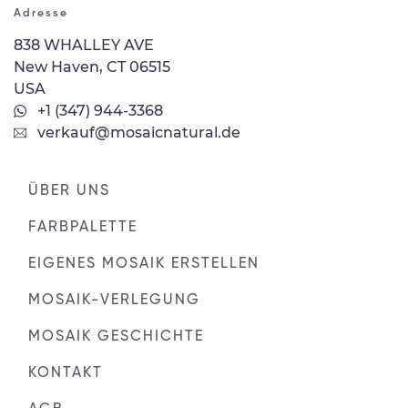
Adresse
838 WHALLEY AVE
New Haven, CT 06515
USA
+1 (347) 944-3368
verkauf@mosaicnatural.de
ÜBER UNS
FARBPALETTE
EIGENES MOSAIK ERSTELLEN
MOSAIK-VERLEGUNG
MOSAIK GESCHICHTE
KONTAKT