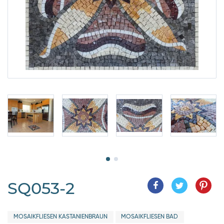
SQ053-2
MOSAIKFLIESEN KASTANIENBRAUN
MOSAIKFLIESEN BAD