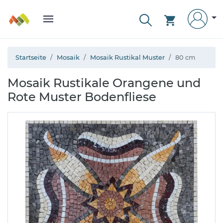
Startseite
Mosaik
Mosaik Rustikal Muster
80 cm
Mosaik Rustikale Orangene und
Rote Muster Bodenfliese