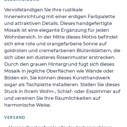
Vervollständigen Sie Ihre rustikale
Inneneinrichtung mit einer erdigen Farbpalette
und attraktiven Details. Dieses handgefertigte
Mosaik ist eine elegante Ergänzung für jeden
Wohnbereich. In der Mitte dieses Motivs befindet
sich eine rote und orangefarbene Sonne auf
goldroten und cremefarbenen Blütenblättern, die
sich über ein düsteres Rosenmuster erstrecken.
Durch den grauen Hintergrund fügt sich dieses
Mosaik in jegliche Oberflächen wie Wände oder
Böden ein. Sie können dieses Kunsthandwerk
sogar als Tischplatte installieren. Stellen Sie dieses
Stück in Ihrem Wohn-, Schlaf- oder Esszimmer auf
und vereinen Sie Ihre Räumlichkeiten auf
harmonische Weise.
VERSAND