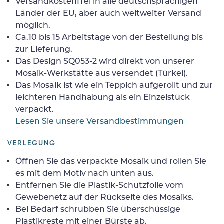
Versandkostenfrei in alle deutschsprachigen
Länder der EU, aber auch weltweiter Versand
möglich.
Ca.10 bis 15 Arbeitstage von der Bestellung bis
zur Lieferung.
Das Design SQ053-2 wird direkt von unserer
Mosaik-Werkstätte aus versendet (Türkei).
Das Mosaik ist wie ein Teppich aufgerollt und zur
leichteren Handhabung als ein Einzelstück
verpackt.
Lesen Sie unsere Versandbestimmungen
VERLEGUNG
Öffnen Sie das verpackte Mosaik und rollen Sie
es mit dem Motiv nach unten aus.
Entfernen Sie die Plastik-Schutzfolie vom
Gewebenetz auf der Rückseite des Mosaiks.
Bei Bedarf schrubben Sie überschüssige
Plastikreste mit einer Bürste ab.