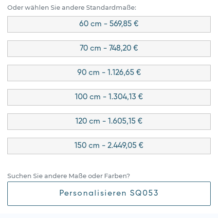
Oder wählen Sie andere Standardmaße:
60 cm - 569,85 €
70 cm - 748,20 €
90 cm - 1.126,65 €
100 cm - 1.304,13 €
120 cm - 1.605,15 €
150 cm - 2.449,05 €
Suchen Sie andere Maße oder Farben?
Personalisieren SQ053