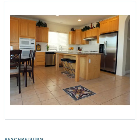
BESCHREIBUNG