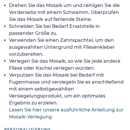
Drehen Sie das Mosaik um und reinigen Sie die
Vorderseite mit einem Schwamm. Überprüfen
Sie das Mosaik auf fehlende Steine.
Schneiden Sie bei Bedarf Ersatzteile in
passender Größe zu.
Verwenden Sie einen Zahnspachtel, um den
ausgewählten Untergrund mit Fliesenkleber
vorzubereiten.
Verlegen Sie das Mosaik, so wie Sie jede andere
Fliese oder Kachel verlegen würden.
Verputzen Sie das Mosaik bei Bedarf mit
Fugenmasse und versiegeln Sie es anschließend
mit einem selbstgewählten
Versiegelungsprodukt, um ein optimales
Ergebnis zu erzielen.
Lesen Sie hier unsere ausführliche Anleitung zur
Mosaik-Verlegung
PERSONALISIERUNG