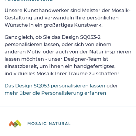
Unsere Kunsthandwerker sind Meister der Mosaik-
Gestaltung und verwandeln Ihre persönlichen
Wünsche in ein großartiges Kunstwerk!
Ganz gleich, ob Sie das Design SQ053-2
personalisieren lassen, oder sich von einem
anderen Motiv, oder auch von der Natur inspirieren
lassen möchten - unser Designer-Team ist
einsatzbereit, um Ihnen ein handgefertigtes,
individuelles Mosaik Ihrer Träume zu schaffen!
Das Design SQ053 personalisieren lassen
oder
mehr über die Personalisierung erfahren
MOSAIC NATURAL