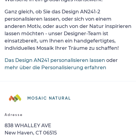
Ganz gleich, ob Sie das Design AN241-2
personalisieren lassen, oder sich von einem
anderen Motiv, oder auch von der Natur inspirieren
lassen möchten - unser Designer-Team ist
einsatzbereit, um Ihnen ein handgefertigtes,
individuelles Mosaik Ihrer Träume zu schaffen!
Das Design AN241 personalisieren lassen
oder
mehr über die Personalisierung erfahren
MOSAIC NATURAL
Adresse
838 WHALLEY AVE
New Haven, CT 06515