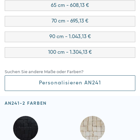
65 cm - 608,13 €
70 cm - 695,13 €
90 cm - 1.043,13 €
100 cm - 1.304,13 €
Suchen Sie andere Maße oder Farben?
Personalisieren AN241
AN241-2 FARBEN