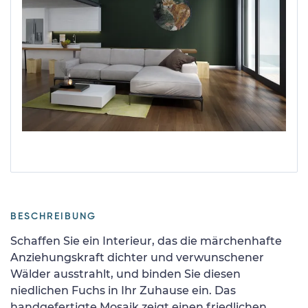
BESCHREIBUNG
Schaffen Sie ein Interieur, das die märchenhafte
Anziehungskraft dichter und verwunschener
Wälder ausstrahlt, und binden Sie diesen
niedlichen Fuchs in Ihr Zuhause ein. Das
handgefertigte Mosaik zeigt einen friedlichen