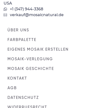
USA
+1 (347) 944-3368
verkauf@mosaicnatural.de
ÜBER UNS
FARBPALETTE
EIGENES MOSAIK ERSTELLEN
MOSAIK-VERLEGUNG
MOSAIK GESCHICHTE
KONTAKT
AGB
DATENSCHUTZ
WIDERRUFSRECHT