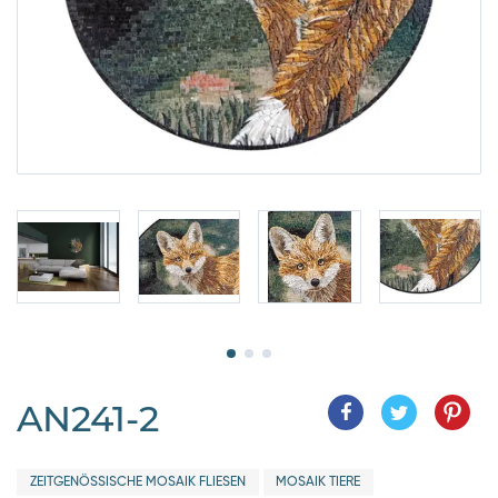
AN241-2
ZEITGENÖSSISCHE MOSAIK FLIESEN
MOSAIK TIERE