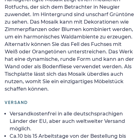
Rotfuchs, der sich dem Betrachter in Neugier
zuwendet. Im Hintergrund sind unscharf Grüntöne
zu sehen. Das Mosaik kann mit Dekorationen wie
Zimmerpflanzen oder Blumen kombiniert werden,
um ein harmonisches Waldambiente zu erzeugen.
Alternativ können Sie das Fell des Fuchses mit
Weiß oder Orangetönen unterstreichen. Das Werk
hat eine dynamische, runde Form und kann an der
Wand oder als Bodenfliese verwendet werden. Als
Tischplatte lässt sich das Mosaik überdies auch
nutzen, womit Sie ein einzigartiges Möbelstück
schaffen können.
VERSAND
Versandkostenfrei in alle deutschsprachigen
Länder der EU, aber auch weltweiter Versand
möglich.
Ca.10 bis 15 Arbeitstage von der Bestellung bis