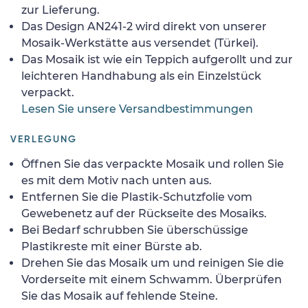
zur Lieferung.
Das Design AN241-2 wird direkt von unserer
Mosaik-Werkstätte aus versendet (Türkei).
Das Mosaik ist wie ein Teppich aufgerollt und zur
leichteren Handhabung als ein Einzelstück
verpackt.
Lesen Sie unsere Versandbestimmungen
VERLEGUNG
Öffnen Sie das verpackte Mosaik und rollen Sie
es mit dem Motiv nach unten aus.
Entfernen Sie die Plastik-Schutzfolie vom
Gewebenetz auf der Rückseite des Mosaiks.
Bei Bedarf schrubben Sie überschüssige
Plastikreste mit einer Bürste ab.
Drehen Sie das Mosaik um und reinigen Sie die
Vorderseite mit einem Schwamm. Überprüfen
Sie das Mosaik auf fehlende Steine.