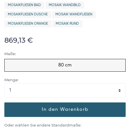
MOSAIKFLIESEN BAD
MOSAIK WANDBILD
MOSAIKFLIESEN DUSCHE
MOSAIK WANDFLIESEN
MOSAIKFLIESEN ORANGE
MOSAIK RUND
869,13 €
Maße:
80 cm
Menge:
In den Warenkorb
Oder wählen Sie andere Standardmaße: