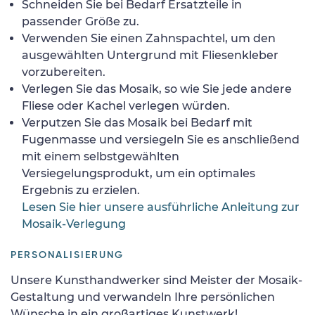
Schneiden Sie bei Bedarf Ersatzteile in
passender Größe zu.
Verwenden Sie einen Zahnspachtel, um den
ausgewählten Untergrund mit Fliesenkleber
vorzubereiten.
Verlegen Sie das Mosaik, so wie Sie jede andere
Fliese oder Kachel verlegen würden.
Verputzen Sie das Mosaik bei Bedarf mit
Fugenmasse und versiegeln Sie es anschließend
mit einem selbstgewählten
Versiegelungsprodukt, um ein optimales
Ergebnis zu erzielen.
Lesen Sie hier unsere ausführliche Anleitung zur
Mosaik-Verlegung
PERSONALISIERUNG
Unsere Kunsthandwerker sind Meister der Mosaik-
Gestaltung und verwandeln Ihre persönlichen
Wünsche in ein großartiges Kunstwerk!