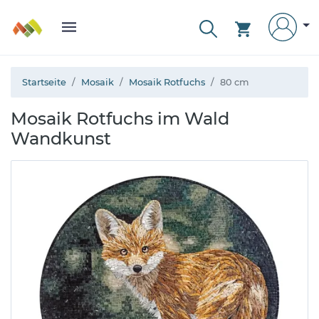
Startseite
Mosaik
Mosaik Rotfuchs
80 cm
Mosaik Rotfuchs im Wald
Wandkunst