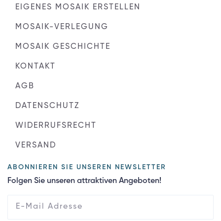
EIGENES MOSAIK ERSTELLEN
MOSAIK-VERLEGUNG
MOSAIK GESCHICHTE
KONTAKT
AGB
DATENSCHUTZ
WIDERRUFSRECHT
VERSAND
ABONNIEREN SIE UNSEREN NEWSLETTER
Folgen Sie unseren attraktiven Angeboten!