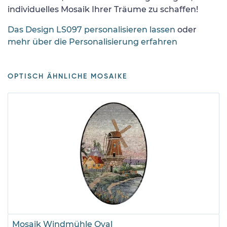
individuelles Mosaik Ihrer Träume zu schaffen!
Das Design LS097 personalisieren lassen
oder
mehr über die Personalisierung erfahren
OPTISCH ÄHNLICHE MOSAIKE
Mosaik Windmühle Oval