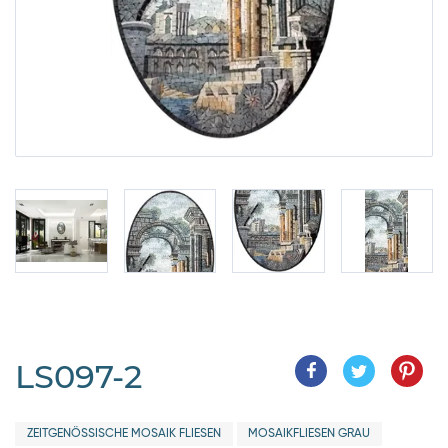
LS097-2
ZEITGENÖSSISCHE MOSAIK FLIESEN
MOSAIKFLIESEN GRAU