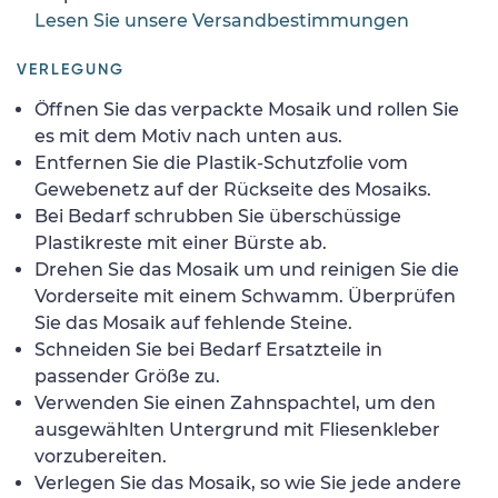
Lesen Sie unsere Versandbestimmungen
VERLEGUNG
Öffnen Sie das verpackte Mosaik und rollen Sie
es mit dem Motiv nach unten aus.
Entfernen Sie die Plastik-Schutzfolie vom
Gewebenetz auf der Rückseite des Mosaiks.
Bei Bedarf schrubben Sie überschüssige
Plastikreste mit einer Bürste ab.
Drehen Sie das Mosaik um und reinigen Sie die
Vorderseite mit einem Schwamm. Überprüfen
Sie das Mosaik auf fehlende Steine.
Schneiden Sie bei Bedarf Ersatzteile in
passender Größe zu.
Verwenden Sie einen Zahnspachtel, um den
ausgewählten Untergrund mit Fliesenkleber
vorzubereiten.
Verlegen Sie das Mosaik, so wie Sie jede andere