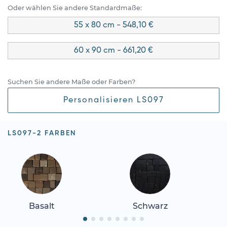
Oder wählen Sie andere Standardmaße:
55 x 80 cm - 548,10 €
60 x 90 cm - 661,20 €
Suchen Sie andere Maße oder Farben?
Personalisieren LS097
LS097-2 FARBEN
Basalt
Schwarz