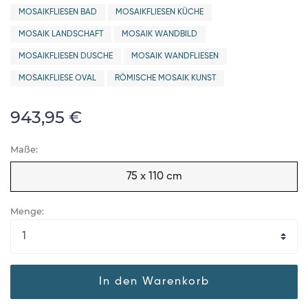
MOSAIKFLIESEN BAD
MOSAIKFLIESEN KÜCHE
MOSAIK LANDSCHAFT
MOSAIK WANDBILD
MOSAIKFLIESEN DUSCHE
MOSAIK WANDFLIESEN
MOSAIKFLIESE OVAL
RÖMISCHE MOSAIK KUNST
943,95 €
Maße:
75 x 110 cm
Menge:
In den Warenkorb