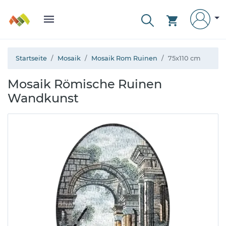
Startseite
Mosaik
Mosaik Rom Ruinen
75x110 cm
Mosaik Römische Ruinen
Wandkunst