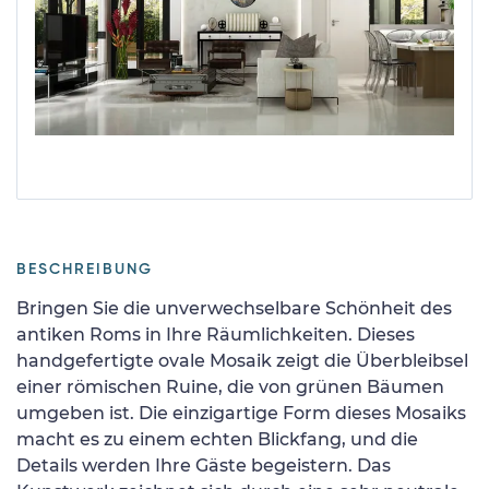
BESCHREIBUNG
Bringen Sie die unverwechselbare Schönheit des
antiken Roms in Ihre Räumlichkeiten. Dieses
handgefertigte ovale Mosaik zeigt die Überbleibsel
einer römischen Ruine, die von grünen Bäumen
umgeben ist. Die einzigartige Form dieses Mosaiks
macht es zu einem echten Blickfang, und die
Details werden Ihre Gäste begeistern. Das