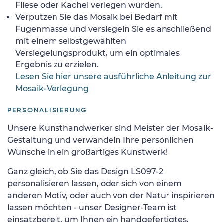
Fliese oder Kachel verlegen würden.
Verputzen Sie das Mosaik bei Bedarf mit
Fugenmasse und versiegeln Sie es anschließend
mit einem selbstgewählten
Versiegelungsprodukt, um ein optimales
Ergebnis zu erzielen.
Lesen Sie hier unsere ausführliche Anleitung zur
Mosaik-Verlegung
PERSONALISIERUNG
Unsere Kunsthandwerker sind Meister der Mosaik-
Gestaltung und verwandeln Ihre persönlichen
Wünsche in ein großartiges Kunstwerk!
Ganz gleich, ob Sie das Design LS097-2
personalisieren lassen, oder sich von einem
anderen Motiv, oder auch von der Natur inspirieren
lassen möchten - unser Designer-Team ist
einsatzbereit, um Ihnen ein handgefertigtes,