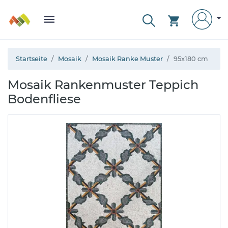
Startseite
Mosaik
Mosaik Ranke Muster
95x180 cm
Mosaik Rankenmuster Teppich
Bodenfliese