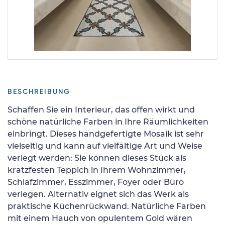
BESCHREIBUNG
Schaffen Sie ein Interieur, das offen wirkt und
schöne natürliche Farben in Ihre Räumlichkeiten
einbringt. Dieses handgefertigte Mosaik ist sehr
vielseitig und kann auf vielfältige Art und Weise
verlegt werden: Sie können dieses Stück als
kratzfesten Teppich in Ihrem Wohnzimmer,
Schlafzimmer, Esszimmer, Foyer oder Büro
verlegen. Alternativ eignet sich das Werk als
praktische Küchenrückwand. Natürliche Farben
mit einem Hauch von opulentem Gold wären