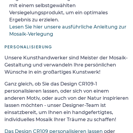
mit einem selbstgewählten
Versiegelungsprodukt, um ein optimales
Ergebnis zu erzielen.
Lesen Sie hier unsere ausführliche Anleitung zur
Mosaik-Verlegung
PERSONALISIERUNG
Unsere Kunsthandwerker sind Meister der Mosaik-
Gestaltung und verwandeln Ihre persönlichen
Wünsche in ein großartiges Kunstwerk!
Ganz gleich, ob Sie das Design CR109-1
personalisieren lassen, oder sich von einem
anderen Motiv, oder auch von der Natur inspirieren
lassen möchten - unser Designer-Team ist
einsatzbereit, um Ihnen ein handgefertigtes,
individuelles Mosaik Ihrer Träume zu schaffen!
Das Design CR109 personalisieren lassen
oder