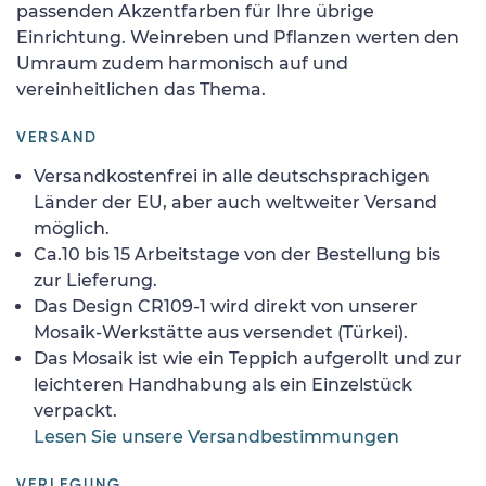
passenden Akzentfarben für Ihre übrige
Einrichtung. Weinreben und Pflanzen werten den
Umraum zudem harmonisch auf und
vereinheitlichen das Thema.
VERSAND
Versandkostenfrei in alle deutschsprachigen
Länder der EU, aber auch weltweiter Versand
möglich.
Ca.10 bis 15 Arbeitstage von der Bestellung bis
zur Lieferung.
Das Design CR109-1 wird direkt von unserer
Mosaik-Werkstätte aus versendet (Türkei).
Das Mosaik ist wie ein Teppich aufgerollt und zur
leichteren Handhabung als ein Einzelstück
verpackt.
Lesen Sie unsere Versandbestimmungen
VERLEGUNG