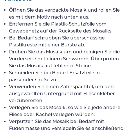
Öffnen Sie das verpackte Mosaik und rollen Sie
es mit dem Motiv nach unten aus.
Entfernen Sie die Plastik-Schutzfolie vom
Gewebenetz auf der Rückseite des Mosaiks.
Bei Bedarf schrubben Sie überschüssige
Plastikreste mit einer Bürste ab.
Drehen Sie das Mosaik um und reinigen Sie die
Vorderseite mit einem Schwamm. Überprüfen
Sie das Mosaik auf fehlende Steine.
Schneiden Sie bei Bedarf Ersatzteile in
passender Größe zu.
Verwenden Sie einen Zahnspachtel, um den
ausgewählten Untergrund mit Fliesenkleber
vorzubereiten.
Verlegen Sie das Mosaik, so wie Sie jede andere
Fliese oder Kachel verlegen würden.
Verputzen Sie das Mosaik bei Bedarf mit
Fugenmasse und versiegeln Sie es anschließend