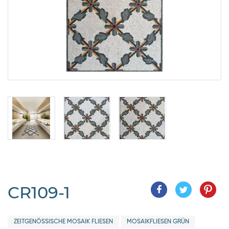
CR109-1
ZEITGENÖSSISCHE MOSAIK FLIESEN
MOSAIKFLIESEN GRÜN