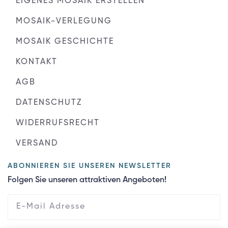
EIGENES MOSAIK ERSTELLEN
MOSAIK-VERLEGUNG
MOSAIK GESCHICHTE
KONTAKT
AGB
DATENSCHUTZ
WIDERRUFSRECHT
VERSAND
ABONNIEREN SIE UNSEREN NEWSLETTER
Folgen Sie unseren attraktiven Angeboten!