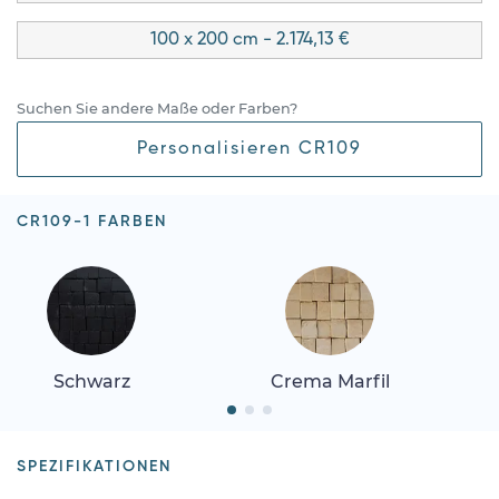
100 x 200 cm - 2.174,13 €
Suchen Sie andere Maße oder Farben?
Personalisieren CR109
CR109-1 FARBEN
Schwarz
Crema Marfil
SPEZIFIKATIONEN