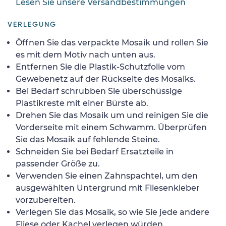
Lesen Sie unsere Versandbestimmungen
VERLEGUNG
Öffnen Sie das verpackte Mosaik und rollen Sie
es mit dem Motiv nach unten aus.
Entfernen Sie die Plastik-Schutzfolie vom
Gewebenetz auf der Rückseite des Mosaiks.
Bei Bedarf schrubben Sie überschüssige
Plastikreste mit einer Bürste ab.
Drehen Sie das Mosaik um und reinigen Sie die
Vorderseite mit einem Schwamm. Überprüfen
Sie das Mosaik auf fehlende Steine.
Schneiden Sie bei Bedarf Ersatzteile in
passender Größe zu.
Verwenden Sie einen Zahnspachtel, um den
ausgewählten Untergrund mit Fliesenkleber
vorzubereiten.
Verlegen Sie das Mosaik, so wie Sie jede andere
Fliese oder Kachel verlegen würden.