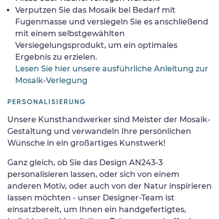
Verputzen Sie das Mosaik bei Bedarf mit
Fugenmasse und versiegeln Sie es anschließend
mit einem selbstgewählten
Versiegelungsprodukt, um ein optimales
Ergebnis zu erzielen.
Lesen Sie hier unsere ausführliche Anleitung zur
Mosaik-Verlegung
PERSONALISIERUNG
Unsere Kunsthandwerker sind Meister der Mosaik-
Gestaltung und verwandeln Ihre persönlichen
Wünsche in ein großartiges Kunstwerk!
Ganz gleich, ob Sie das Design AN243-3
personalisieren lassen, oder sich von einem
anderen Motiv, oder auch von der Natur inspirieren
lassen möchten - unser Designer-Team ist
einsatzbereit, um Ihnen ein handgefertigtes,