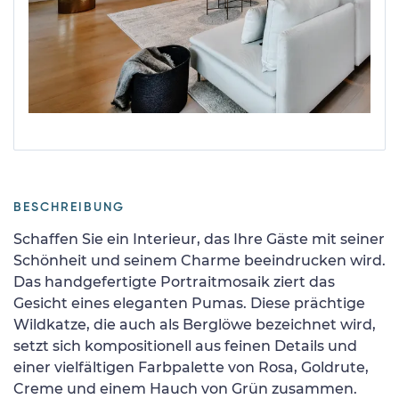
BESCHREIBUNG
Schaffen Sie ein Interieur, das Ihre Gäste mit seiner
Schönheit und seinem Charme beeindrucken wird.
Das handgefertigte Portraitmosaik ziert das
Gesicht eines eleganten Pumas. Diese prächtige
Wildkatze, die auch als Berglöwe bezeichnet wird,
setzt sich kompositionell aus feinen Details und
einer vielfältigen Farbpalette von Rosa, Goldrute,
Creme und einem Hauch von Grün zusammen.