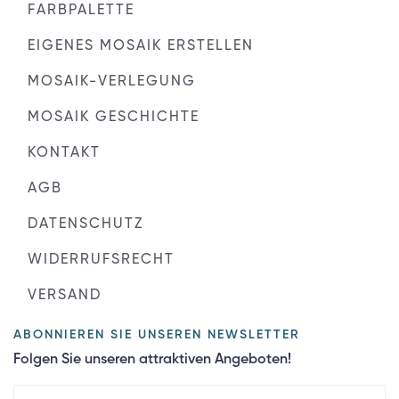
FARBPALETTE
EIGENES MOSAIK ERSTELLEN
MOSAIK-VERLEGUNG
MOSAIK GESCHICHTE
KONTAKT
AGB
DATENSCHUTZ
WIDERRUFSRECHT
VERSAND
ABONNIEREN SIE UNSEREN NEWSLETTER
Folgen Sie unseren attraktiven Angeboten!