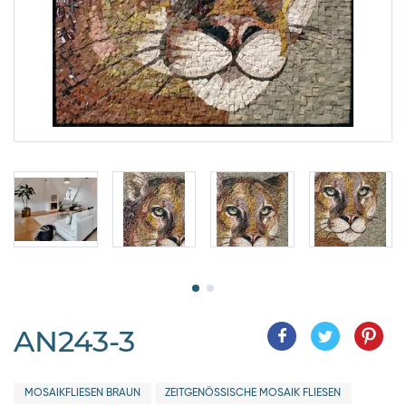
AN243-3
MOSAIKFLIESEN BRAUN
ZEITGENÖSSISCHE MOSAIK FLIESEN