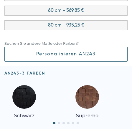
60 cm - 569,85 €
80 cm - 935,25 €
Suchen Sie andere Maße oder Farben?
Personalisieren AN243
AN243-3 FARBEN
Schwarz
Supremo