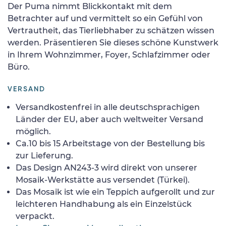
Der Puma nimmt Blickkontakt mit dem
Betrachter auf und vermittelt so ein Gefühl von
Vertrautheit, das Tierliebhaber zu schätzen wissen
werden. Präsentieren Sie dieses schöne Kunstwerk
in Ihrem Wohnzimmer, Foyer, Schlafzimmer oder
Büro.
VERSAND
Versandkostenfrei in alle deutschsprachigen
Länder der EU, aber auch weltweiter Versand
möglich.
Ca.10 bis 15 Arbeitstage von der Bestellung bis
zur Lieferung.
Das Design AN243-3 wird direkt von unserer
Mosaik-Werkstätte aus versendet (Türkei).
Das Mosaik ist wie ein Teppich aufgerollt und zur
leichteren Handhabung als ein Einzelstück
verpackt.