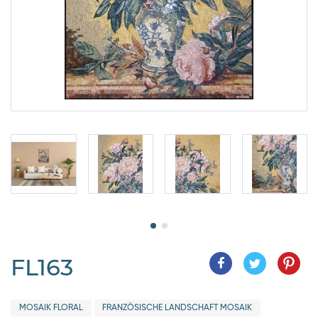
FL163
MOSAIK FLORAL
FRANZÖSISCHE LANDSCHAFT MOSAIK