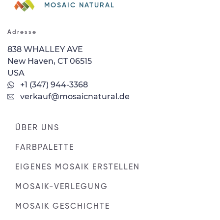
MOSAIC NATURAL
Adresse
838 WHALLEY AVE
New Haven, CT 06515
USA
+1 (347) 944-3368
verkauf@mosaicnatural.de
ÜBER UNS
FARBPALETTE
EIGENES MOSAIK ERSTELLEN
MOSAIK-VERLEGUNG
MOSAIK GESCHICHTE