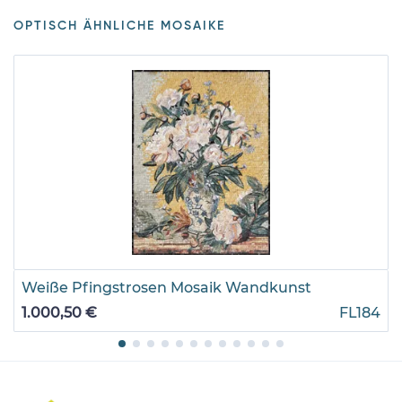
OPTISCH ÄHNLICHE MOSAIKE
Weiße Pfingstrosen Mosaik Wandkunst
1.000,50 €
FL184