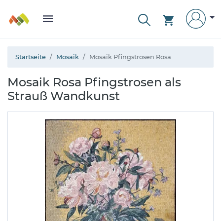
Startseite
Mosaik
Mosaik Pfingstrosen Rosa
Mosaik Rosa Pfingstrosen als
Strauß Wandkunst