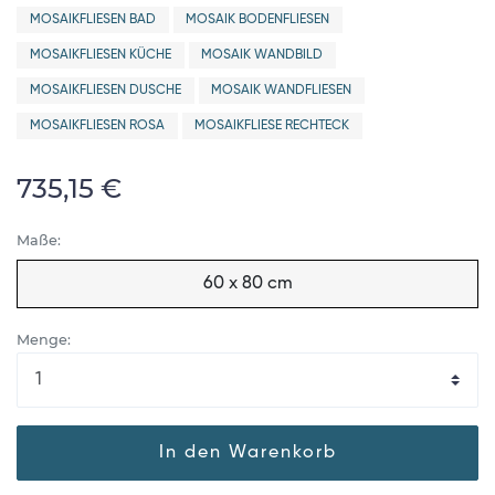
MOSAIKFLIESEN BAD
MOSAIK BODENFLIESEN
MOSAIKFLIESEN KÜCHE
MOSAIK WANDBILD
MOSAIKFLIESEN DUSCHE
MOSAIK WANDFLIESEN
MOSAIKFLIESEN ROSA
MOSAIKFLIESE RECHTECK
735,15 €
Maße:
60 x 80 cm
Menge:
In den Warenkorb