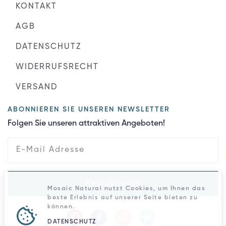
KONTAKT
AGB
DATENSCHUTZ
WIDERRUFSRECHT
VERSAND
ABONNIEREN SIE UNSEREN NEWSLETTER
Folgen Sie unseren attraktiven Angeboten!
Registrieren
Mosaic Natural nutzt Cookies, um Ihnen das
beste Erlebnis auf unserer Seite bieten zu
können.
DATENSCHUTZ