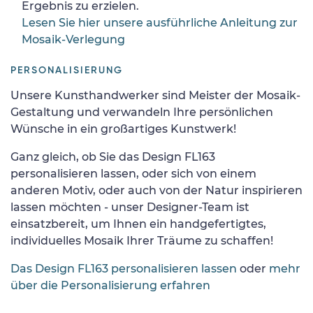
Ergebnis zu erzielen.
Lesen Sie hier unsere ausführliche Anleitung zur
Mosaik-Verlegung
PERSONALISIERUNG
Unsere Kunsthandwerker sind Meister der Mosaik-
Gestaltung und verwandeln Ihre persönlichen
Wünsche in ein großartiges Kunstwerk!
Ganz gleich, ob Sie das Design FL163
personalisieren lassen, oder sich von einem
anderen Motiv, oder auch von der Natur inspirieren
lassen möchten - unser Designer-Team ist
einsatzbereit, um Ihnen ein handgefertigtes,
individuelles Mosaik Ihrer Träume zu schaffen!
Das Design FL163 personalisieren lassen
oder
mehr
über die Personalisierung erfahren