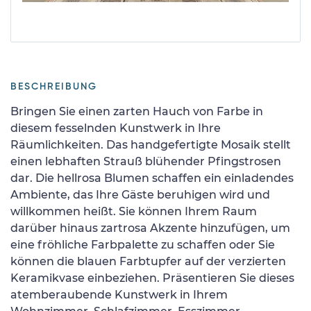
BESCHREIBUNG
Bringen Sie einen zarten Hauch von Farbe in
diesem fesselnden Kunstwerk in Ihre
Räumlichkeiten. Das handgefertigte Mosaik stellt
einen lebhaften Strauß blühender Pfingstrosen
dar. Die hellrosa Blumen schaffen ein einladendes
Ambiente, das Ihre Gäste beruhigen wird und
willkommen heißt. Sie können Ihrem Raum
darüber hinaus zartrosa Akzente hinzufügen, um
eine fröhliche Farbpalette zu schaffen oder Sie
können die blauen Farbtupfer auf der verzierten
Keramikvase einbeziehen. Präsentieren Sie dieses
atemberaubende Kunstwerk in Ihrem