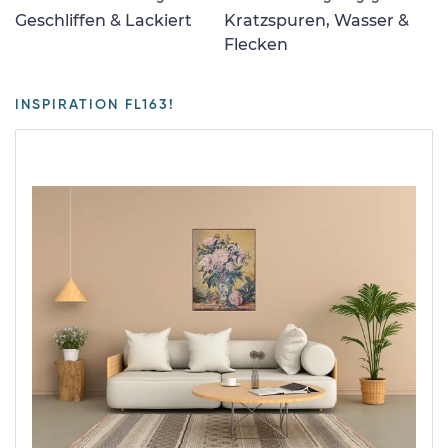
Geschliffen & Lackiert
Kratzspuren, Wasser &
Flecken
INSPIRATION FL163!