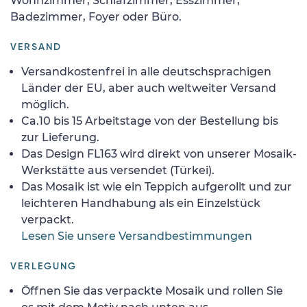
Wohnzimmer, Schlafzimmer, Esszimmer,
Badezimmer, Foyer oder Büro.
VERSAND
Versandkostenfrei in alle deutschsprachigen
Länder der EU, aber auch weltweiter Versand
möglich.
Ca.10 bis 15 Arbeitstage von der Bestellung bis
zur Lieferung.
Das Design FL163 wird direkt von unserer Mosaik-
Werkstätte aus versendet (Türkei).
Das Mosaik ist wie ein Teppich aufgerollt und zur
leichteren Handhabung als ein Einzelstück
verpackt.
Lesen Sie unsere Versandbestimmungen
VERLEGUNG
Öffnen Sie das verpackte Mosaik und rollen Sie