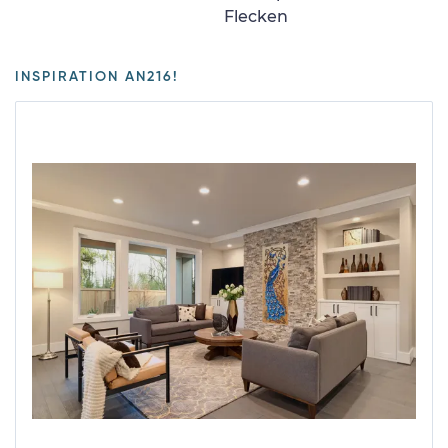
Flecken
INSPIRATION AN216!