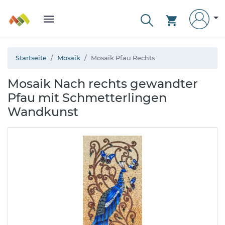
Startseite
Mosaik
Mosaik Pfau Rechts
Mosaik Nach rechts gewandter
Pfau mit Schmetterlingen
Wandkunst