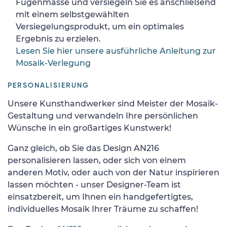
Fugenmasse und versiegeln Sie es anschließend
mit einem selbstgewählten
Versiegelungsprodukt, um ein optimales
Ergebnis zu erzielen.
Lesen Sie hier unsere ausführliche Anleitung zur
Mosaik-Verlegung
PERSONALISIERUNG
Unsere Kunsthandwerker sind Meister der Mosaik-
Gestaltung und verwandeln Ihre persönlichen
Wünsche in ein großartiges Kunstwerk!
Ganz gleich, ob Sie das Design AN216
personalisieren lassen, oder sich von einem
anderen Motiv, oder auch von der Natur inspirieren
lassen möchten - unser Designer-Team ist
einsatzbereit, um Ihnen ein handgefertigtes,
individuelles Mosaik Ihrer Träume zu schaffen!