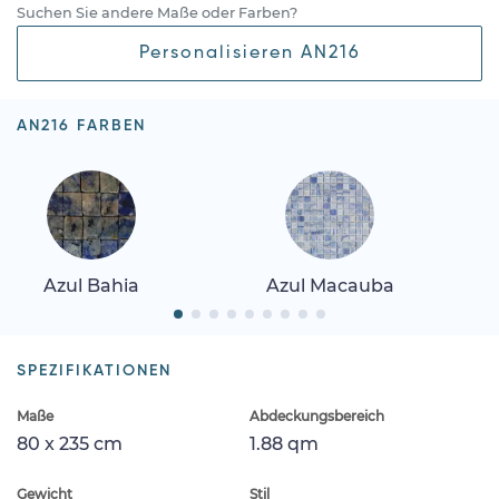
Suchen Sie andere Maße oder Farben?
Personalisieren AN216
AN216 FARBEN
Azul Bahia
Azul Macauba
SPEZIFIKATIONEN
Maße
Abdeckungsbereich
80 x 235 cm
1.88 qm
Gewicht
Stil