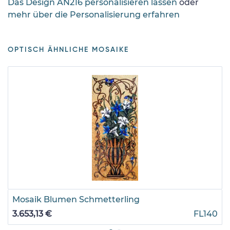
Das Design AN216 personalisieren lassen
oder
mehr über die Personalisierung erfahren
OPTISCH ÄHNLICHE MOSAIKE
Mosaik Blumen Schmetterling
3.653,13 €
FL140