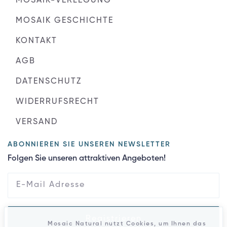
MOSAIK-VERLEGUNG
MOSAIK GESCHICHTE
KONTAKT
AGB
DATENSCHUTZ
WIDERRUFSRECHT
VERSAND
ABONNIEREN SIE UNSEREN NEWSLETTER
Folgen Sie unseren attraktiven Angeboten!
Registrieren
Mosaic Natural nutzt Cookies, um Ihnen das