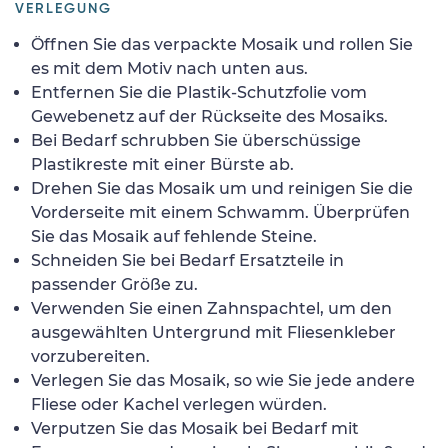
VERLEGUNG
Öffnen Sie das verpackte Mosaik und rollen Sie
es mit dem Motiv nach unten aus.
Entfernen Sie die Plastik-Schutzfolie vom
Gewebenetz auf der Rückseite des Mosaiks.
Bei Bedarf schrubben Sie überschüssige
Plastikreste mit einer Bürste ab.
Drehen Sie das Mosaik um und reinigen Sie die
Vorderseite mit einem Schwamm. Überprüfen
Sie das Mosaik auf fehlende Steine.
Schneiden Sie bei Bedarf Ersatzteile in
passender Größe zu.
Verwenden Sie einen Zahnspachtel, um den
ausgewählten Untergrund mit Fliesenkleber
vorzubereiten.
Verlegen Sie das Mosaik, so wie Sie jede andere
Fliese oder Kachel verlegen würden.
Verputzen Sie das Mosaik bei Bedarf mit