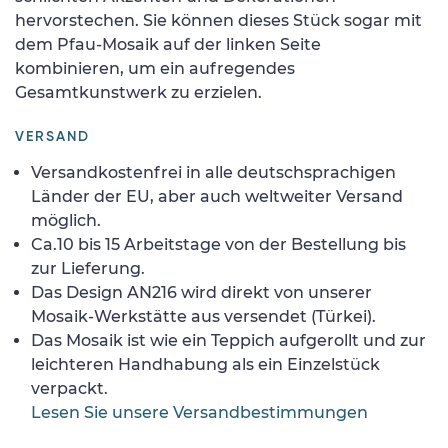
hervorstechen. Sie können dieses Stück sogar mit
dem Pfau-Mosaik auf der linken Seite
kombinieren, um ein aufregendes
Gesamtkunstwerk zu erzielen.
VERSAND
Versandkostenfrei in alle deutschsprachigen
Länder der EU, aber auch weltweiter Versand
möglich.
Ca.10 bis 15 Arbeitstage von der Bestellung bis
zur Lieferung.
Das Design AN216 wird direkt von unserer
Mosaik-Werkstätte aus versendet (Türkei).
Das Mosaik ist wie ein Teppich aufgerollt und zur
leichteren Handhabung als ein Einzelstück
verpackt.
Lesen Sie unsere Versandbestimmungen