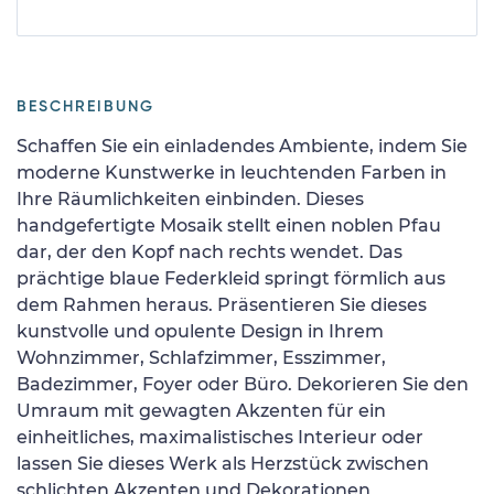
BESCHREIBUNG
Schaffen Sie ein einladendes Ambiente, indem Sie
moderne Kunstwerke in leuchtenden Farben in
Ihre Räumlichkeiten einbinden. Dieses
handgefertigte Mosaik stellt einen noblen Pfau
dar, der den Kopf nach rechts wendet. Das
prächtige blaue Federkleid springt förmlich aus
dem Rahmen heraus. Präsentieren Sie dieses
kunstvolle und opulente Design in Ihrem
Wohnzimmer, Schlafzimmer, Esszimmer,
Badezimmer, Foyer oder Büro. Dekorieren Sie den
Umraum mit gewagten Akzenten für ein
einheitliches, maximalistisches Interieur oder
lassen Sie dieses Werk als Herzstück zwischen
schlichten Akzenten und Dekorationen