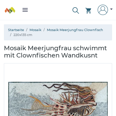
Startseite
Mosaik
Mosaik Meerjungfrau Clownfisch
220x135 cm
Mosaik Meerjungfrau schwimmt
mit Clownfischen Wandkusnt