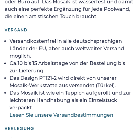
oder Büro auf. Das Mosaik ist wasserfest und damit
auch eine perfekte Ergänzung für jede Poolwand,
die einen artistischen Touch braucht.
VERSAND
Versandkostenfrei in alle deutschsprachigen
Länder der EU, aber auch weltweiter Versand
möglich.
Ca.10 bis 15 Arbeitstage von der Bestellung bis
zur Lieferung.
Das Design PT121-2 wird direkt von unserer
Mosaik-Werkstätte aus versendet (Türkei).
Das Mosaik ist wie ein Teppich aufgerollt und zur
leichteren Handhabung als ein Einzelstück
verpackt.
Lesen Sie unsere Versandbestimmungen
VERLEGUNG