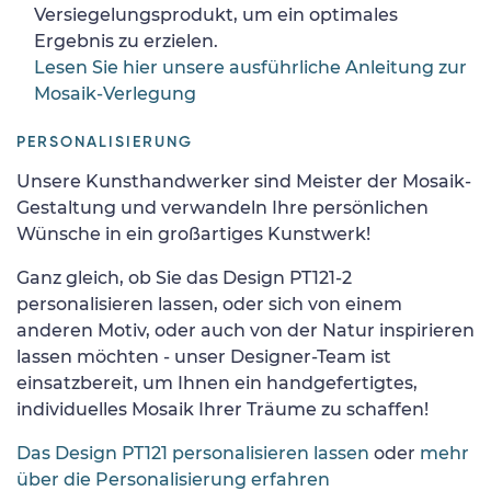
Versiegelungsprodukt, um ein optimales
Ergebnis zu erzielen.
Lesen Sie hier unsere ausführliche Anleitung zur
Mosaik-Verlegung
PERSONALISIERUNG
Unsere Kunsthandwerker sind Meister der Mosaik-
Gestaltung und verwandeln Ihre persönlichen
Wünsche in ein großartiges Kunstwerk!
Ganz gleich, ob Sie das Design PT121-2
personalisieren lassen, oder sich von einem
anderen Motiv, oder auch von der Natur inspirieren
lassen möchten - unser Designer-Team ist
einsatzbereit, um Ihnen ein handgefertigtes,
individuelles Mosaik Ihrer Träume zu schaffen!
Das Design PT121 personalisieren lassen
oder
mehr
über die Personalisierung erfahren