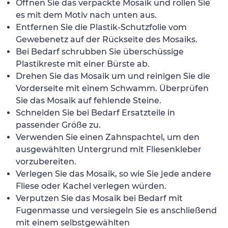
Öffnen Sie das verpackte Mosaik und rollen Sie
es mit dem Motiv nach unten aus.
Entfernen Sie die Plastik-Schutzfolie vom
Gewebenetz auf der Rückseite des Mosaiks.
Bei Bedarf schrubben Sie überschüssige
Plastikreste mit einer Bürste ab.
Drehen Sie das Mosaik um und reinigen Sie die
Vorderseite mit einem Schwamm. Überprüfen
Sie das Mosaik auf fehlende Steine.
Schneiden Sie bei Bedarf Ersatzteile in
passender Größe zu.
Verwenden Sie einen Zahnspachtel, um den
ausgewählten Untergrund mit Fliesenkleber
vorzubereiten.
Verlegen Sie das Mosaik, so wie Sie jede andere
Fliese oder Kachel verlegen würden.
Verputzen Sie das Mosaik bei Bedarf mit
Fugenmasse und versiegeln Sie es anschließend
mit einem selbstgewählten