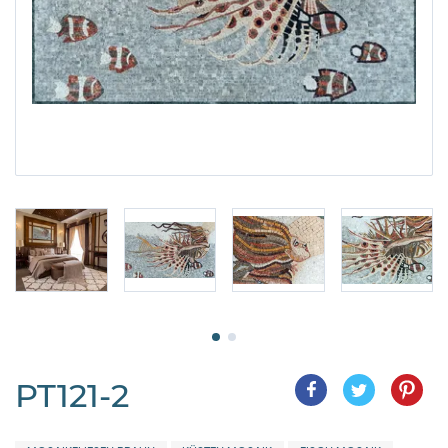
PT121-2