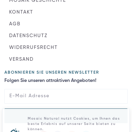
MOSAIK GESCHICHTE
KONTAKT
AGB
DATENSCHUTZ
WIDERRUFSRECHT
VERSAND
ABONNIEREN SIE UNSEREN NEWSLETTER
Folgen Sie unseren attraktiven Angeboten!
Registrieren
Mosaic Natural nutzt Cookies, um Ihnen das
beste Erlebnis auf unserer Seite bieten zu
können.