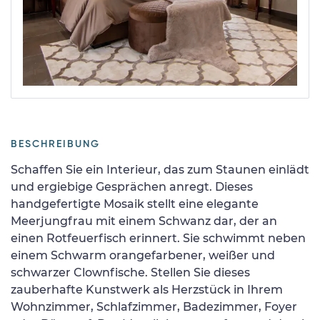
BESCHREIBUNG
Schaffen Sie ein Interieur, das zum Staunen einlädt
und ergiebige Gesprächen anregt. Dieses
handgefertigte Mosaik stellt eine elegante
Meerjungfrau mit einem Schwanz dar, der an
einen Rotfeuerfisch erinnert. Sie schwimmt neben
einem Schwarm orangefarbener, weißer und
schwarzer Clownfische. Stellen Sie dieses
zauberhafte Kunstwerk als Herzstück in Ihrem
Wohnzimmer, Schlafzimmer, Badezimmer, Foyer