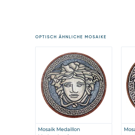
OPTISCH ÄHNLICHE MOSAIKE
Mosaik Medaillon
Mosa