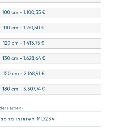
100 cm - 1.100,55 €
110 cm - 1.261,50 €
120 cm - 1.413,75 €
130 cm - 1.628,64 €
150 cm - 2.168,91 €
180 cm - 3.307,74 €
der Farben?
rsonalisieren MD234