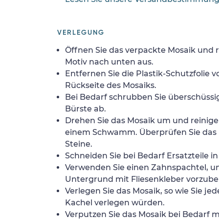
VERLEGUNG
Öffnen Sie das verpackte Mosaik und r
Motiv nach unten aus.
Entfernen Sie die Plastik-Schutzfolie
Rückseite des Mosaiks.
Bei Bedarf schrubben Sie überschüssig
Bürste ab.
Drehen Sie das Mosaik um und reinigen
einem Schwamm. Überprüfen Sie das 
Steine.
Schneiden Sie bei Bedarf Ersatzteile i
Verwenden Sie einen Zahnspachtel, 
Untergrund mit Fliesenkleber vorzube
Verlegen Sie das Mosaik, so wie Sie jed
Kachel verlegen würden.
Verputzen Sie das Mosaik bei Bedarf