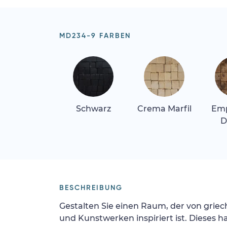
MD234-9 FARBEN
Schwarz
Crema Marfil
Em
D
BESCHREIBUNG
Gestalten Sie einen Raum, der von gri
und Kunstwerken inspiriert ist. Dieses 