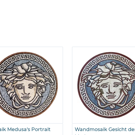
ik Medusa's Portrait
Wandmosaik Gesicht de