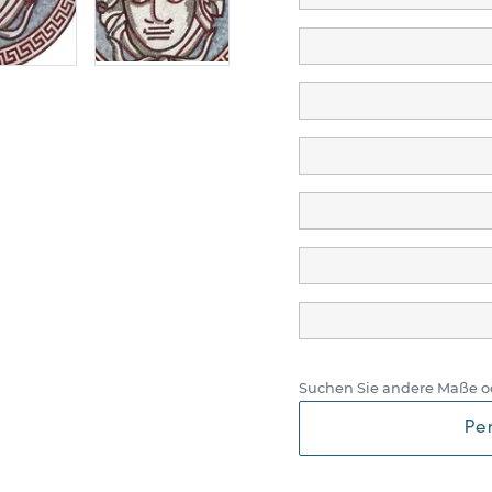
Suchen Sie andere Maße o
Pe