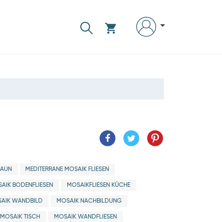
RAUN
MEDITERRANE MOSAIK FLIESEN
AIK BODENFLIESEN
MOSAIKFLIESEN KÜCHE
AIK WANDBILD
MOSAIK NACHBILDUNG
MOSAIK TISCH
MOSAIK WANDFLIESEN