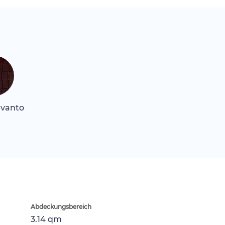
evanto
Abdeckungsbereich
3.14 qm