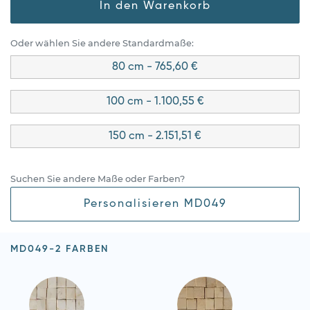
In den Warenkorb
Oder wählen Sie andere Standardmaße:
80 cm - 765,60 €
100 cm - 1.100,55 €
150 cm - 2.151,51 €
Suchen Sie andere Maße oder Farben?
Personalisieren MD049
MD049-2 FARBEN