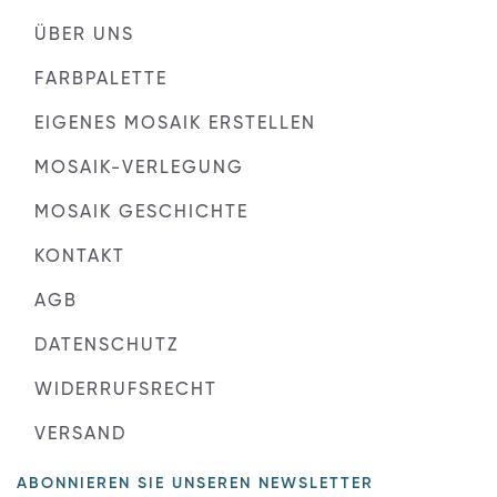
ÜBER UNS
FARBPALETTE
EIGENES MOSAIK ERSTELLEN
MOSAIK-VERLEGUNG
MOSAIK GESCHICHTE
KONTAKT
AGB
DATENSCHUTZ
WIDERRUFSRECHT
VERSAND
ABONNIEREN SIE UNSEREN NEWSLETTER