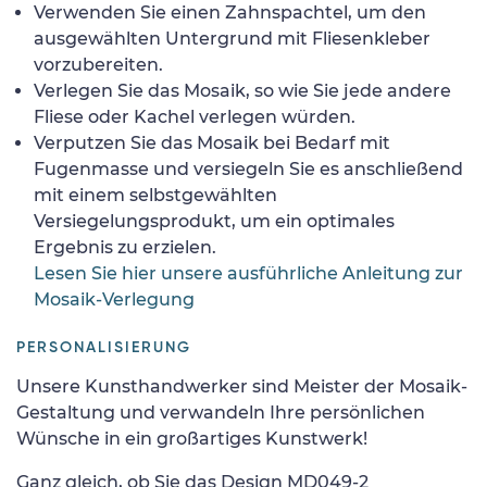
Verwenden Sie einen Zahnspachtel, um den
ausgewählten Untergrund mit Fliesenkleber
vorzubereiten.
Verlegen Sie das Mosaik, so wie Sie jede andere
Fliese oder Kachel verlegen würden.
Verputzen Sie das Mosaik bei Bedarf mit
Fugenmasse und versiegeln Sie es anschließend
mit einem selbstgewählten
Versiegelungsprodukt, um ein optimales
Ergebnis zu erzielen.
Lesen Sie hier unsere ausführliche Anleitung zur
Mosaik-Verlegung
PERSONALISIERUNG
Unsere Kunsthandwerker sind Meister der Mosaik-
Gestaltung und verwandeln Ihre persönlichen
Wünsche in ein großartiges Kunstwerk!
Ganz gleich, ob Sie das Design MD049-2