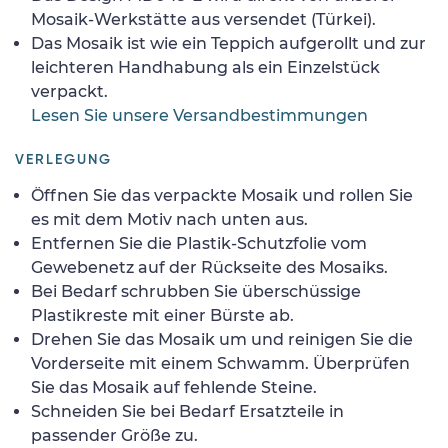
Mosaik-Werkstätte aus versendet (Türkei).
Das Mosaik ist wie ein Teppich aufgerollt und zur
leichteren Handhabung als ein Einzelstück
verpackt.
Lesen Sie unsere Versandbestimmungen
VERLEGUNG
Öffnen Sie das verpackte Mosaik und rollen Sie
es mit dem Motiv nach unten aus.
Entfernen Sie die Plastik-Schutzfolie vom
Gewebenetz auf der Rückseite des Mosaiks.
Bei Bedarf schrubben Sie überschüssige
Plastikreste mit einer Bürste ab.
Drehen Sie das Mosaik um und reinigen Sie die
Vorderseite mit einem Schwamm. Überprüfen
Sie das Mosaik auf fehlende Steine.
Schneiden Sie bei Bedarf Ersatzteile in
passender Größe zu.