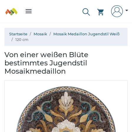
Startseite
Mosaik
Mosaik Medaillon Jugendstil Weiß
120 cm
Von einer weißen Blüte
bestimmtes Jugendstil
Mosaikmedaillon