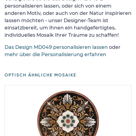
personalisieren lassen, oder sich von einem
anderen Motiv, oder auch von der Natur inspirieren
lassen möchten - unser Designer-Team ist
einsatzbereit, um Ihnen ein handgefertigtes,
individuelles Mosaik Ihrer Träume zu schaffen!
Das Design MD049 personalisieren lassen
oder
mehr über die Personalisierung erfahren
OPTISCH ÄHNLICHE MOSAIKE