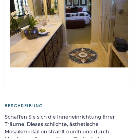
BESCHREIBUNG
Schaffen Sie sich die Inneneinrichtung Ihrer
Träume! Dieses schlichte, ästhetische
Mosaikmedaillon strahlt durch und durch