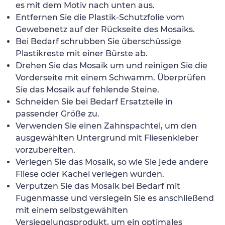
es mit dem Motiv nach unten aus.
Entfernen Sie die Plastik-Schutzfolie vom
Gewebenetz auf der Rückseite des Mosaiks.
Bei Bedarf schrubben Sie überschüssige
Plastikreste mit einer Bürste ab.
Drehen Sie das Mosaik um und reinigen Sie die
Vorderseite mit einem Schwamm. Überprüfen
Sie das Mosaik auf fehlende Steine.
Schneiden Sie bei Bedarf Ersatzteile in
passender Größe zu.
Verwenden Sie einen Zahnspachtel, um den
ausgewählten Untergrund mit Fliesenkleber
vorzubereiten.
Verlegen Sie das Mosaik, so wie Sie jede andere
Fliese oder Kachel verlegen würden.
Verputzen Sie das Mosaik bei Bedarf mit
Fugenmasse und versiegeln Sie es anschließend
mit einem selbstgewählten
Versiegelungsprodukt, um ein optimales