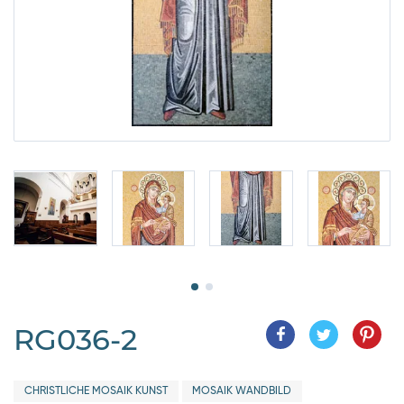
RG036-2
CHRISTLICHE MOSAIK KUNST
MOSAIK WANDBILD