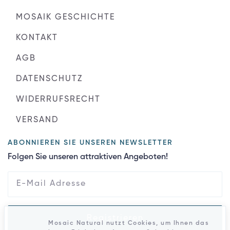
MOSAIK GESCHICHTE
KONTAKT
AGB
DATENSCHUTZ
WIDERRUFSRECHT
VERSAND
ABONNIEREN SIE UNSEREN NEWSLETTER
Folgen Sie unseren attraktiven Angeboten!
Registrieren
Mosaic Natural nutzt Cookies, um Ihnen das