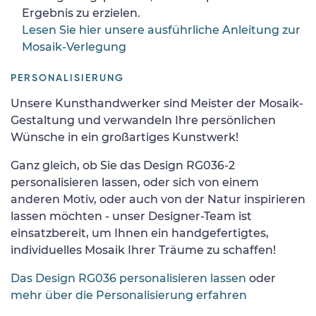
Ergebnis zu erzielen.
Lesen Sie hier unsere ausführliche Anleitung zur
Mosaik-Verlegung
PERSONALISIERUNG
Unsere Kunsthandwerker sind Meister der Mosaik-
Gestaltung und verwandeln Ihre persönlichen
Wünsche in ein großartiges Kunstwerk!
Ganz gleich, ob Sie das Design RG036-2
personalisieren lassen, oder sich von einem
anderen Motiv, oder auch von der Natur inspirieren
lassen möchten - unser Designer-Team ist
einsatzbereit, um Ihnen ein handgefertigtes,
individuelles Mosaik Ihrer Träume zu schaffen!
Das Design RG036 personalisieren lassen
oder
mehr über die Personalisierung erfahren