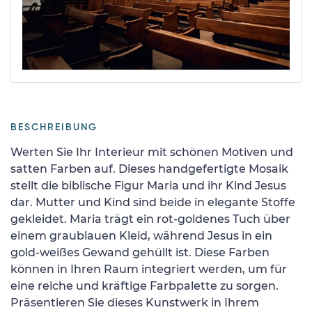
BESCHREIBUNG
Werten Sie Ihr Interieur mit schönen Motiven und
satten Farben auf. Dieses handgefertigte Mosaik
stellt die biblische Figur Maria und ihr Kind Jesus
dar. Mutter und Kind sind beide in elegante Stoffe
gekleidet. Maria trägt ein rot-goldenes Tuch über
einem graublauen Kleid, während Jesus in ein
gold-weißes Gewand gehüllt ist. Diese Farben
können in Ihren Raum integriert werden, um für
eine reiche und kräftige Farbpalette zu sorgen.
Präsentieren Sie dieses Kunstwerk in Ihrem