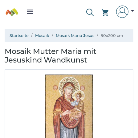
Startseite
Mosaik
Mosaik Maria Jesus
90x200 cm
Mosaik Mutter Maria mit
Jesuskind Wandkunst