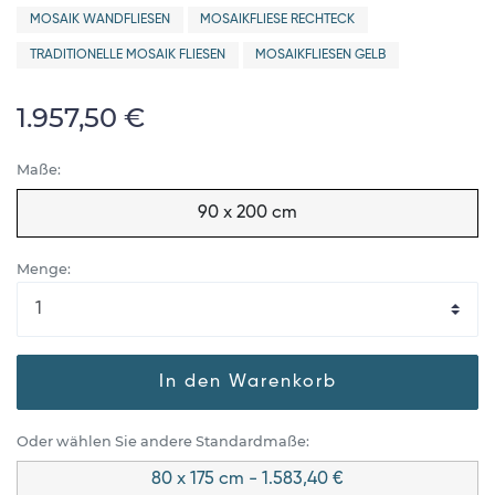
MOSAIK WANDFLIESEN
MOSAIKFLIESE RECHTECK
TRADITIONELLE MOSAIK FLIESEN
MOSAIKFLIESEN GELB
1.957,50 €
Maße:
90 x 200 cm
Menge:
In den Warenkorb
Oder wählen Sie andere Standardmaße:
80 x 175 cm - 1.583,40 €