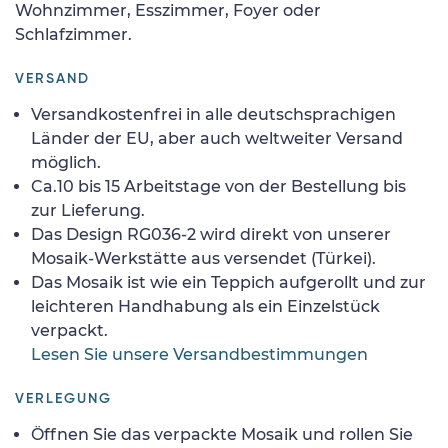
Wohnzimmer, Esszimmer, Foyer oder
Schlafzimmer.
VERSAND
Versandkostenfrei in alle deutschsprachigen
Länder der EU, aber auch weltweiter Versand
möglich.
Ca.10 bis 15 Arbeitstage von der Bestellung bis
zur Lieferung.
Das Design RG036-2 wird direkt von unserer
Mosaik-Werkstätte aus versendet (Türkei).
Das Mosaik ist wie ein Teppich aufgerollt und zur
leichteren Handhabung als ein Einzelstück
verpackt.
Lesen Sie unsere Versandbestimmungen
VERLEGUNG
Öffnen Sie das verpackte Mosaik und rollen Sie