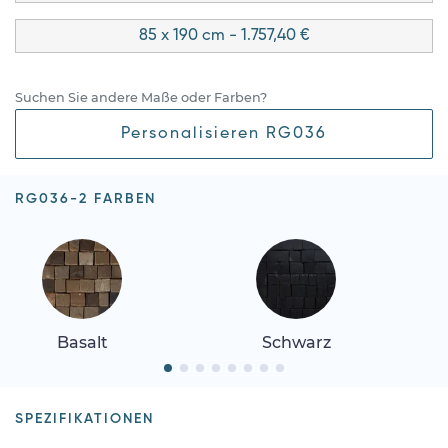
85 x 190 cm - 1.757,40 €
Suchen Sie andere Maße oder Farben?
Personalisieren RG036
RG036-2 FARBEN
Basalt
Schwarz
SPEZIFIKATIONEN