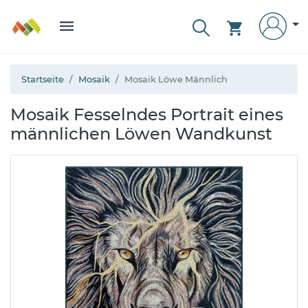
Startseite
Mosaik
Mosaik Löwe Männlich
Mosaik Fesselndes Portrait eines
männlichen Löwen Wandkunst