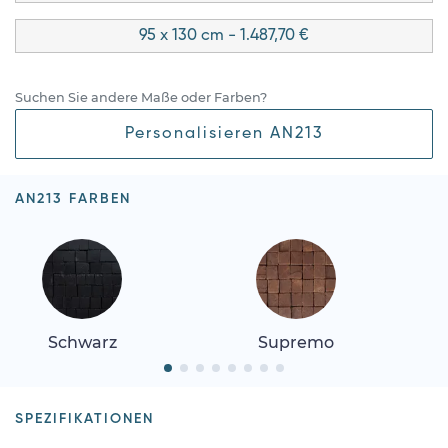
95 x 130 cm - 1.487,70 €
Suchen Sie andere Maße oder Farben?
Personalisieren AN213
AN213 FARBEN
Schwarz
Supremo
SPEZIFIKATIONEN