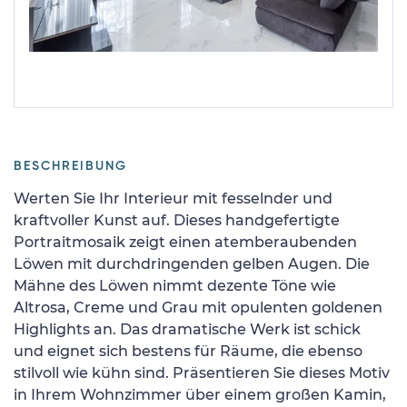
BESCHREIBUNG
Werten Sie Ihr Interieur mit fesselnder und
kraftvoller Kunst auf. Dieses handgefertigte
Portraitmosaik zeigt einen atemberaubenden
Löwen mit durchdringenden gelben Augen. Die
Mähne des Löwen nimmt dezente Töne wie
Altrosa, Creme und Grau mit opulenten goldenen
Highlights an. Das dramatische Werk ist schick
und eignet sich bestens für Räume, die ebenso
stilvoll wie kühn sind. Präsentieren Sie dieses Motiv
in Ihrem Wohnzimmer über einem großen Kamin,