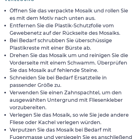
Öffnen Sie das verpackte Mosaik und rollen Sie
es mit dem Motiv nach unten aus.
Entfernen Sie die Plastik-Schutzfolie vom
Gewebenetz auf der Rückseite des Mosaiks.
Bei Bedarf schrubben Sie überschüssige
Plastikreste mit einer Bürste ab.
Drehen Sie das Mosaik um und reinigen Sie die
Vorderseite mit einem Schwamm. Überprüfen
Sie das Mosaik auf fehlende Steine.
Schneiden Sie bei Bedarf Ersatzteile in
passender Größe zu.
Verwenden Sie einen Zahnspachtel, um den
ausgewählten Untergrund mit Fliesenkleber
vorzubereiten.
Verlegen Sie das Mosaik, so wie Sie jede andere
Fliese oder Kachel verlegen würden.
Verputzen Sie das Mosaik bei Bedarf mit
Fugenmasse und versiegeln Sie es anschließend