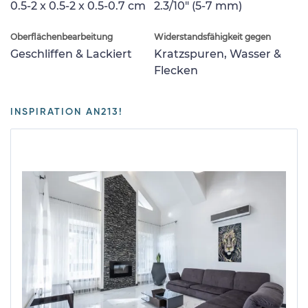
0.5-2 x 0.5-2 x 0.5-0.7 cm
2.3/10" (5-7 mm)
Oberflächenbearbeitung
Widerstandsfähigkeit gegen
Geschliffen & Lackiert
Kratzspuren, Wasser &
Flecken
INSPIRATION AN213!