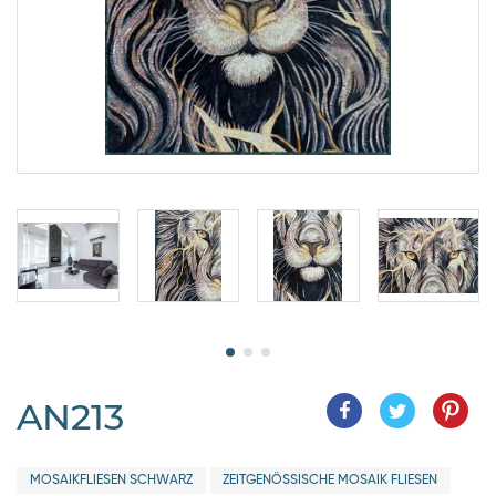
AN213
MOSAIKFLIESEN SCHWARZ
ZEITGENÖSSISCHE MOSAIK FLIESEN