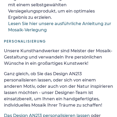
mit einem selbstgewählten
Versiegelungsprodukt, um ein optimales
Ergebnis zu erzielen.
Lesen Sie hier unsere ausführliche Anleitung zur
Mosaik-Verlegung
PERSONALISIERUNG
Unsere Kunsthandwerker sind Meister der Mosaik-
Gestaltung und verwandeln Ihre persönlichen
Wünsche in ein großartiges Kunstwerk!
Ganz gleich, ob Sie das Design AN213
personalisieren lassen, oder sich von einem
anderen Motiv, oder auch von der Natur inspirieren
lassen möchten - unser Designer-Team ist
einsatzbereit, um Ihnen ein handgefertigtes,
individuelles Mosaik Ihrer Träume zu schaffen!
Das Design AN213 personalisieren lassen
oder