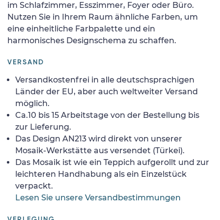
im Schlafzimmer, Esszimmer, Foyer oder Büro.
Nutzen Sie in Ihrem Raum ähnliche Farben, um
eine einheitliche Farbpalette und ein
harmonisches Designschema zu schaffen.
VERSAND
Versandkostenfrei in alle deutschsprachigen
Länder der EU, aber auch weltweiter Versand
möglich.
Ca.10 bis 15 Arbeitstage von der Bestellung bis
zur Lieferung.
Das Design AN213 wird direkt von unserer
Mosaik-Werkstätte aus versendet (Türkei).
Das Mosaik ist wie ein Teppich aufgerollt und zur
leichteren Handhabung als ein Einzelstück
verpackt.
Lesen Sie unsere Versandbestimmungen
VERLEGUNG