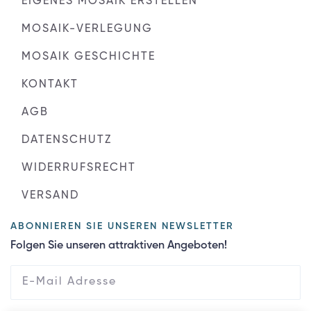
EIGENES MOSAIK ERSTELLEN
MOSAIK-VERLEGUNG
MOSAIK GESCHICHTE
KONTAKT
AGB
DATENSCHUTZ
WIDERRUFSRECHT
VERSAND
ABONNIEREN SIE UNSEREN NEWSLETTER
Folgen Sie unseren attraktiven Angeboten!