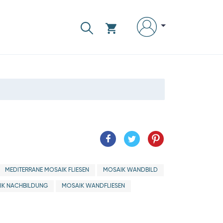
MEDITERRANE MOSAIK FLIESEN
MOSAIK WANDBILD
IK NACHBILDUNG
MOSAIK WANDFLIESEN