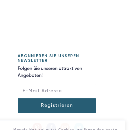
ABONNIEREN SIE UNSEREN
NEWSLETTER
Folgen Sie unseren attraktiven
Angeboten!
Registrieren