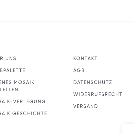
R UNS
KONTAKT
BPALETTE
AGB
ENES MOSAIK
DATENSCHUTZ
TELLEN
WIDERRUFSRECHT
SAIK-VERLEGUNG
VERSAND
AIK GESCHICHTE