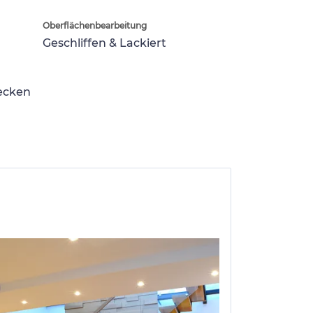
Oberflächenbearbeitung
Geschliffen & Lackiert
lecken