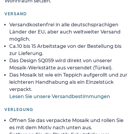
Wohnraum setzen.
VERSAND
Versandkostenfrei in alle deutschsprachigen
Länder der EU, aber auch weltweiter Versand
möglich.
Ca.10 bis 15 Arbeitstage von der Bestellung bis
zur Lieferung.
Das Design SQ059 wird direkt von unserer
Mosaik-Werkstätte aus versendet (Türkei).
Das Mosaik ist wie ein Teppich aufgerollt und zur
leichteren Handhabung als ein Einzelstück
verpackt.
Lesen Sie unsere Versandbestimmungen
VERLEGUNG
Öffnen Sie das verpackte Mosaik und rollen Sie
es mit dem Motiv nach unten aus.