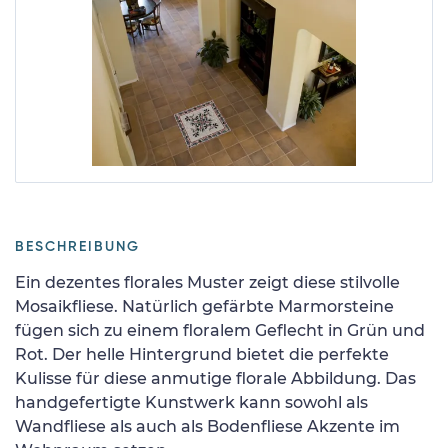
BESCHREIBUNG
Ein dezentes florales Muster zeigt diese stilvolle
Mosaikfliese. Natürlich gefärbte Marmorsteine
fügen sich zu einem floralem Geflecht in Grün und
Rot. Der helle Hintergrund bietet die perfekte
Kulisse für diese anmutige florale Abbildung. Das
handgefertigte Kunstwerk kann sowohl als
Wandfliese als auch als Bodenfliese Akzente im