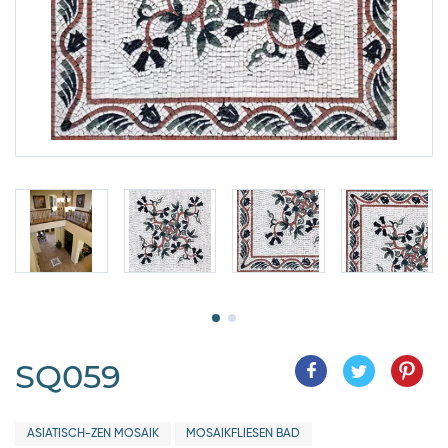
SQ059
ASIATISCH-ZEN MOSAIK
MOSAIKFLIESEN BAD