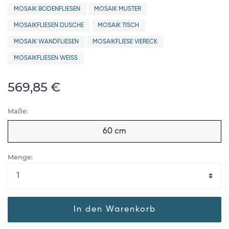
MOSAIK BODENFLIESEN
MOSAIK MUSTER
MOSAIKFLIESEN DUSCHE
MOSAIK TISCH
MOSAIK WANDFLIESEN
MOSAIKFLIESE VIERECK
MOSAIKFLIESEN WEISS
569,85 €
Maße:
60 cm
Menge:
In den Warenkorb