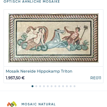
OPTISCH ÄHNLICHE MOSAIKE
Mosaik Nereide Hippokamp Triton
1.957,50 €
RE011
MOSAIC NATURAL