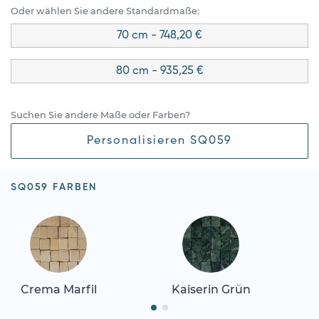
Oder wählen Sie andere Standardmaße:
70 cm - 748,20 €
80 cm - 935,25 €
Suchen Sie andere Maße oder Farben?
Personalisieren SQ059
SQ059 FARBEN
Crema Marfil
Kaiserin Grün