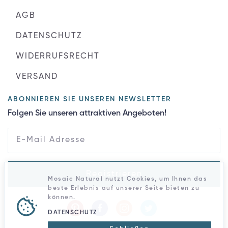
AGB
DATENSCHUTZ
WIDERRUFSRECHT
VERSAND
ABONNIEREN SIE UNSEREN NEWSLETTER
Folgen Sie unseren attraktiven Angeboten!
Registrieren
Mosaic Natural nutzt Cookies, um Ihnen das
beste Erlebnis auf unserer Seite bieten zu
können.
DATENSCHUTZ