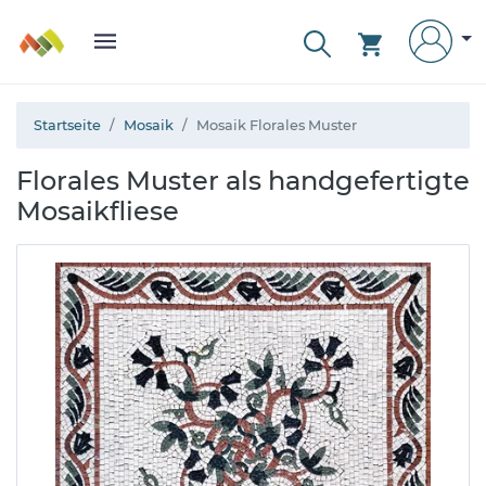
Startseite
Mosaik
Mosaik Florales Muster
Florales Muster als handgefertigte
Mosaikfliese