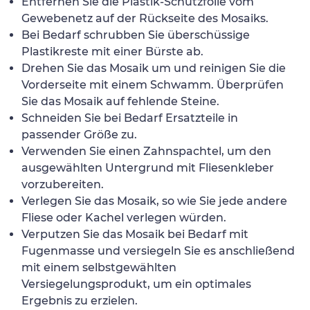
Entfernen Sie die Plastik-Schutzfolie vom
Gewebenetz auf der Rückseite des Mosaiks.
Bei Bedarf schrubben Sie überschüssige
Plastikreste mit einer Bürste ab.
Drehen Sie das Mosaik um und reinigen Sie die
Vorderseite mit einem Schwamm. Überprüfen
Sie das Mosaik auf fehlende Steine.
Schneiden Sie bei Bedarf Ersatzteile in
passender Größe zu.
Verwenden Sie einen Zahnspachtel, um den
ausgewählten Untergrund mit Fliesenkleber
vorzubereiten.
Verlegen Sie das Mosaik, so wie Sie jede andere
Fliese oder Kachel verlegen würden.
Verputzen Sie das Mosaik bei Bedarf mit
Fugenmasse und versiegeln Sie es anschließend
mit einem selbstgewählten
Versiegelungsprodukt, um ein optimales
Ergebnis zu erzielen.