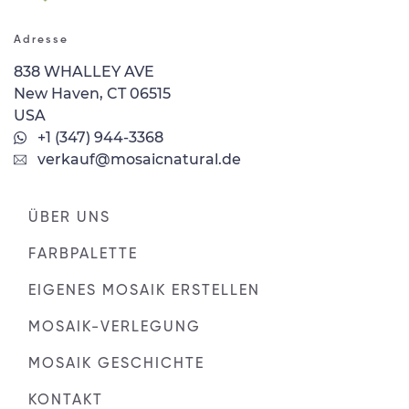
Adresse
838 WHALLEY AVE
New Haven, CT 06515
USA
+1 (347) 944-3368
verkauf@mosaicnatural.de
ÜBER UNS
FARBPALETTE
EIGENES MOSAIK ERSTELLEN
MOSAIK-VERLEGUNG
MOSAIK GESCHICHTE
KONTAKT