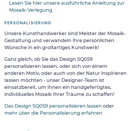
Lesen Sie hier unsere ausführliche Anleitung zur
Mosaik-Verlegung
PERSONALISIERUNG
Unsere Kunsthandwerker sind Meister der Mosaik-
Gestaltung und verwandeln Ihre persönlichen
Wünsche in ein großartiges Kunstwerk!
Ganz gleich, ob Sie das Design SQ059
personalisieren lassen, oder sich von einem
anderen Motiv, oder auch von der Natur inspirieren
lassen möchten - unser Designer-Team ist
einsatzbereit, um Ihnen ein handgefertigtes,
individuelles Mosaik Ihrer Träume zu schaffen!
Das Design SQ059 personalisieren lassen
oder
mehr über die Personalisierung erfahren