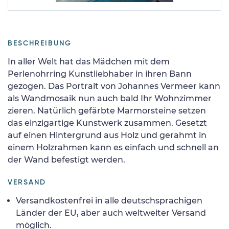
BESCHREIBUNG
In aller Welt hat das Mädchen mit dem
Perlenohrring Kunstliebhaber in ihren Bann
gezogen. Das Portrait von Johannes Vermeer kann
als Wandmosaik nun auch bald Ihr Wohnzimmer
zieren. Natürlich gefärbte Marmorsteine setzen
das einzigartige Kunstwerk zusammen. Gesetzt
auf einen Hintergrund aus Holz und gerahmt in
einem Holzrahmen kann es einfach und schnell an
der Wand befestigt werden.
VERSAND
Versandkostenfrei in alle deutschsprachigen
Länder der EU, aber auch weltweiter Versand
möglich.