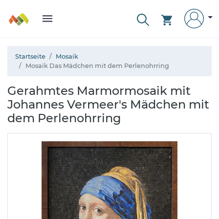
Startseite
Mosaik
Mosaik Das Mädchen mit dem Perlenohrring
Gerahmtes Marmormosaik mit
Johannes Vermeer's Mädchen mit
dem Perlenohrring