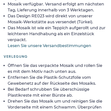
Mosaik verfügbar. Versand erfolgt am nächsten
Tag, Lieferung innerhalb von 3 Werktagen.
Das Design RE023 wird direkt von unserer
Mosaik-Werkstätte aus versendet (Türkei).
Das Mosaik ist wie ein Teppich aufgerollt und zur
leichteren Handhabung als ein Einzelstück
verpackt.
Lesen Sie unsere Versandbestimmungen
VERLEGUNG
Öffnen Sie das verpackte Mosaik und rollen Sie
es mit dem Motiv nach unten aus.
Entfernen Sie die Plastik-Schutzfolie vom
Gewebenetz auf der Rückseite des Mosaiks.
Bei Bedarf schrubben Sie überschüssige
Plastikreste mit einer Bürste ab.
Drehen Sie das Mosaik um und reinigen Sie die
Vorderseite mit einem Schwamm. Überprüfen