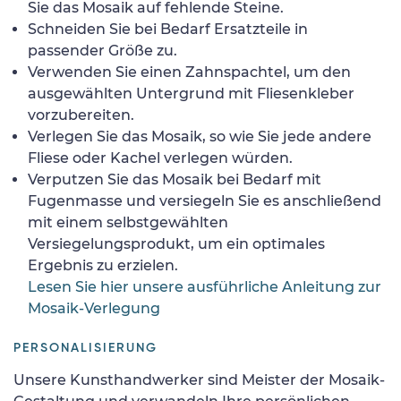
Sie das Mosaik auf fehlende Steine.
Schneiden Sie bei Bedarf Ersatzteile in
passender Größe zu.
Verwenden Sie einen Zahnspachtel, um den
ausgewählten Untergrund mit Fliesenkleber
vorzubereiten.
Verlegen Sie das Mosaik, so wie Sie jede andere
Fliese oder Kachel verlegen würden.
Verputzen Sie das Mosaik bei Bedarf mit
Fugenmasse und versiegeln Sie es anschließend
mit einem selbstgewählten
Versiegelungsprodukt, um ein optimales
Ergebnis zu erzielen.
Lesen Sie hier unsere ausführliche Anleitung zur
Mosaik-Verlegung
PERSONALISIERUNG
Unsere Kunsthandwerker sind Meister der Mosaik-