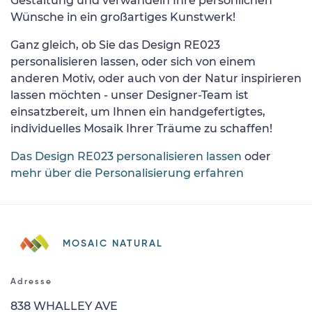
Gestaltung und verwandeln Ihre persönlichen
Wünsche in ein großartiges Kunstwerk!
Ganz gleich, ob Sie das Design RE023
personalisieren lassen, oder sich von einem
anderen Motiv, oder auch von der Natur inspirieren
lassen möchten - unser Designer-Team ist
einsatzbereit, um Ihnen ein handgefertigtes,
individuelles Mosaik Ihrer Träume zu schaffen!
Das Design RE023 personalisieren lassen
oder
mehr über die Personalisierung erfahren
MOSAIC NATURAL
Adresse
838 WHALLEY AVE