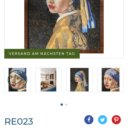
VERSAND AM NÄCHSTEN TAG
RE023