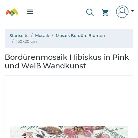
Startseite
Mosaik
Mosaik Bordüre Blumen
150x20 cm
Bordürenmosaik Hibiskus in Pink
und Weiß Wandkunst