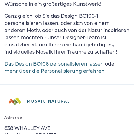
Wünsche in ein großartiges Kunstwerk!
Ganz gleich, ob Sie das Design BO106-1
personalisieren lassen, oder sich von einem
anderen Motiv, oder auch von der Natur inspirieren
lassen möchten - unser Designer-Team ist
einsatzbereit, um Ihnen ein handgefertigtes,
individuelles Mosaik Ihrer Träume zu schaffen!
Das Design BO106 personalisieren lassen
oder
mehr über die Personalisierung erfahren
MOSAIC NATURAL
Adresse
838 WHALLEY AVE