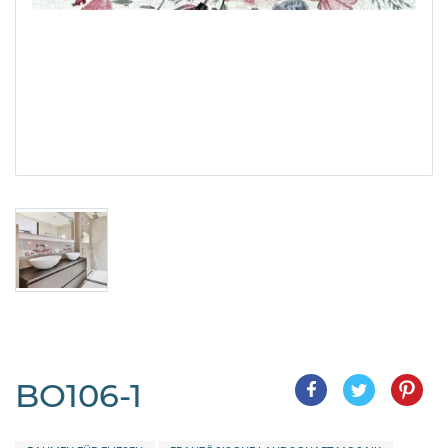
BO106-1