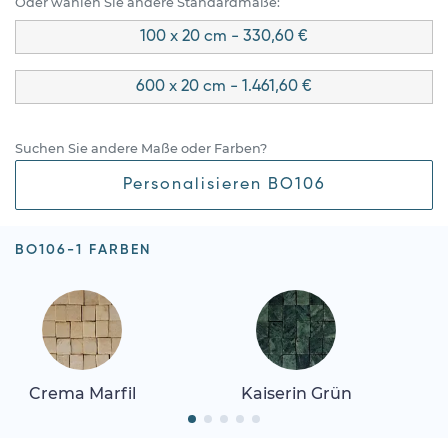
Oder wählen Sie andere Standardmaße:
100 x 20 cm - 330,60 €
600 x 20 cm - 1.461,60 €
Suchen Sie andere Maße oder Farben?
Personalisieren BO106
BO106-1 FARBEN
Crema Marfil
Kaiserin Grün