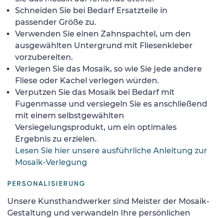
Schneiden Sie bei Bedarf Ersatzteile in
passender Größe zu.
Verwenden Sie einen Zahnspachtel, um den
ausgewählten Untergrund mit Fliesenkleber
vorzubereiten.
Verlegen Sie das Mosaik, so wie Sie jede andere
Fliese oder Kachel verlegen würden.
Verputzen Sie das Mosaik bei Bedarf mit
Fugenmasse und versiegeln Sie es anschließend
mit einem selbstgewählten
Versiegelungsprodukt, um ein optimales
Ergebnis zu erzielen.
Lesen Sie hier unsere ausführliche Anleitung zur
Mosaik-Verlegung
PERSONALISIERUNG
Unsere Kunsthandwerker sind Meister der Mosaik-
Gestaltung und verwandeln Ihre persönlichen