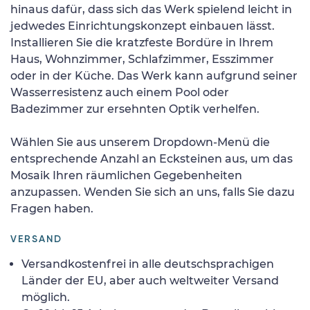
hinaus dafür, dass sich das Werk spielend leicht in
jedwedes Einrichtungskonzept einbauen lässt.
Installieren Sie die kratzfeste Bordüre in Ihrem
Haus, Wohnzimmer, Schlafzimmer, Esszimmer
oder in der Küche. Das Werk kann aufgrund seiner
Wasserresistenz auch einem Pool oder
Badezimmer zur ersehnten Optik verhelfen.
Wählen Sie aus unserem Dropdown-Menü die
entsprechende Anzahl an Ecksteinen aus, um das
Mosaik Ihren räumlichen Gegebenheiten
anzupassen. Wenden Sie sich an uns, falls Sie dazu
Fragen haben.
VERSAND
Versandkostenfrei in alle deutschsprachigen
Länder der EU, aber auch weltweiter Versand
möglich.