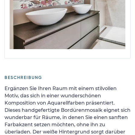
BESCHREIBUNG
Ergänzen Sie Ihren Raum mit einem stilvollen
Motiv, das sich in einer wunderschönen
Komposition von Aquarellfarben präsentiert.
Dieses handgefertigte Bordürenmosaik eignet sich
wunderbar für Räume, in denen Sie einen sanften
Farbakzent setzen möchten, ohne ihn zu
überladen. Der weiße Hintergrund sorgt darüber