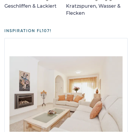
Geschliffen & Lackiert
Kratzspuren, Wasser &
Flecken
INSPIRATION FL107!