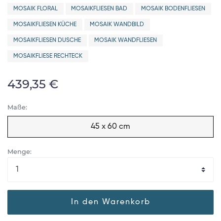
MOSAIK FLORAL
MOSAIKFLIESEN BAD
MOSAIK BODENFLIESEN
MOSAIKFLIESEN KÜCHE
MOSAIK WANDBILD
MOSAIKFLIESEN DUSCHE
MOSAIK WANDFLIESEN
MOSAIKFLIESE RECHTECK
439,35 €
Maße:
45 x 60 cm
Menge:
In den Warenkorb