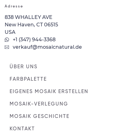
Adresse
838 WHALLEY AVE
New Haven, CT 06515
USA
+1 (347) 944-3368
verkauf@mosaicnatural.de
ÜBER UNS
FARBPALETTE
EIGENES MOSAIK ERSTELLEN
MOSAIK-VERLEGUNG
MOSAIK GESCHICHTE
KONTAKT