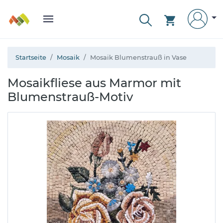
Startseite
Mosaik
Mosaik Blumenstrauß in Vase
Mosaikfliese aus Marmor mit
Blumenstrauß-Motiv