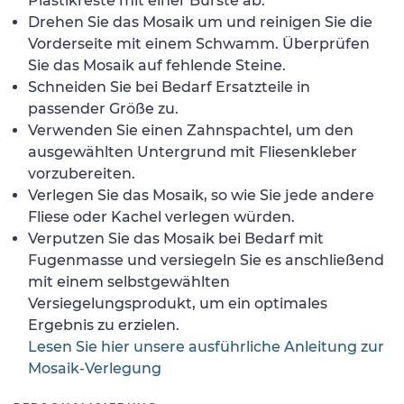
Plastikreste mit einer Bürste ab.
Drehen Sie das Mosaik um und reinigen Sie die
Vorderseite mit einem Schwamm. Überprüfen
Sie das Mosaik auf fehlende Steine.
Schneiden Sie bei Bedarf Ersatzteile in
passender Größe zu.
Verwenden Sie einen Zahnspachtel, um den
ausgewählten Untergrund mit Fliesenkleber
vorzubereiten.
Verlegen Sie das Mosaik, so wie Sie jede andere
Fliese oder Kachel verlegen würden.
Verputzen Sie das Mosaik bei Bedarf mit
Fugenmasse und versiegeln Sie es anschließend
mit einem selbstgewählten
Versiegelungsprodukt, um ein optimales
Ergebnis zu erzielen.
Lesen Sie hier unsere ausführliche Anleitung zur
Mosaik-Verlegung