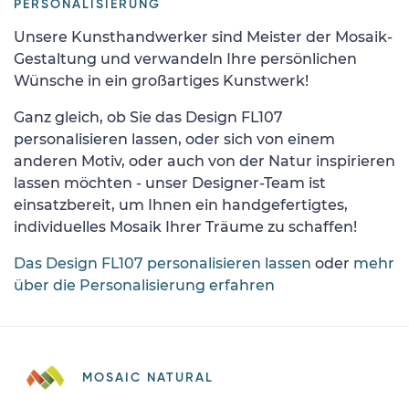
PERSONALISIERUNG
Unsere Kunsthandwerker sind Meister der Mosaik-
Gestaltung und verwandeln Ihre persönlichen
Wünsche in ein großartiges Kunstwerk!
Ganz gleich, ob Sie das Design FL107
personalisieren lassen, oder sich von einem
anderen Motiv, oder auch von der Natur inspirieren
lassen möchten - unser Designer-Team ist
einsatzbereit, um Ihnen ein handgefertigtes,
individuelles Mosaik Ihrer Träume zu schaffen!
Das Design FL107 personalisieren lassen
oder
mehr
über die Personalisierung erfahren
MOSAIC NATURAL