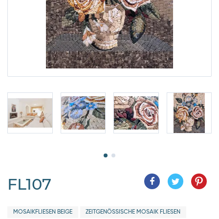
FL107
MOSAIKFLIESEN BEIGE
ZEITGENÖSSISCHE MOSAIK FLIESEN