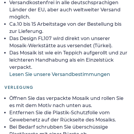
Versandkostenfrei in alle deutschsprachigen
Länder der EU, aber auch weltweiter Versand
möglich.
Ca.10 bis 15 Arbeitstage von der Bestellung bis
zur Lieferung.
Das Design FL107 wird direkt von unserer
Mosaik-Werkstätte aus versendet (Türkei).
Das Mosaik ist wie ein Teppich aufgerollt und zur
leichteren Handhabung als ein Einzelstück
verpackt.
Lesen Sie unsere Versandbestimmungen
VERLEGUNG
Öffnen Sie das verpackte Mosaik und rollen Sie
es mit dem Motiv nach unten aus.
Entfernen Sie die Plastik-Schutzfolie vom
Gewebenetz auf der Rückseite des Mosaiks.
Bei Bedarf schrubben Sie überschüssige