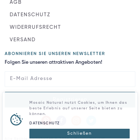
AGB
DATENSCHUTZ
WIDERRUFSRECHT
VERSAND
ABONNIEREN SIE UNSEREN NEWSLETTER
Folgen Sie unseren attraktiven Angeboten!
Registrieren
Mosaic Natural nutzt Cookies, um Ihnen das
beste Erlebnis auf unserer Seite bieten zu
können.
DATENSCHUTZ
Schließen
Alle Rechte vorbehalten © 2026 - Mosaic Natural