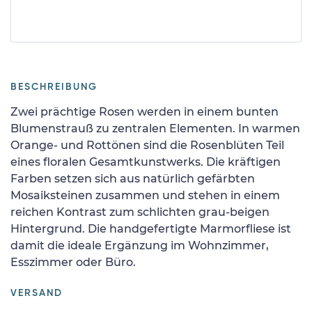
BESCHREIBUNG
Zwei prächtige Rosen werden in einem bunten
Blumenstrauß zu zentralen Elementen. In warmen
Orange- und Rottönen sind die Rosenblüten Teil
eines floralen Gesamtkunstwerks. Die kräftigen
Farben setzen sich aus natürlich gefärbten
Mosaiksteinen zusammen und stehen in einem
reichen Kontrast zum schlichten grau-beigen
Hintergrund. Die handgefertigte Marmorfliese ist
damit die ideale Ergänzung im Wohnzimmer,
Esszimmer oder Büro.
VERSAND