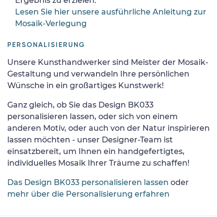
Ergebnis zu erzielen.
Lesen Sie hier unsere ausführliche Anleitung zur
Mosaik-Verlegung
PERSONALISIERUNG
Unsere Kunsthandwerker sind Meister der Mosaik-
Gestaltung und verwandeln Ihre persönlichen
Wünsche in ein großartiges Kunstwerk!
Ganz gleich, ob Sie das Design BK033
personalisieren lassen, oder sich von einem
anderen Motiv, oder auch von der Natur inspirieren
lassen möchten - unser Designer-Team ist
einsatzbereit, um Ihnen ein handgefertigtes,
individuelles Mosaik Ihrer Träume zu schaffen!
Das Design BK033 personalisieren lassen
oder
mehr über die Personalisierung erfahren