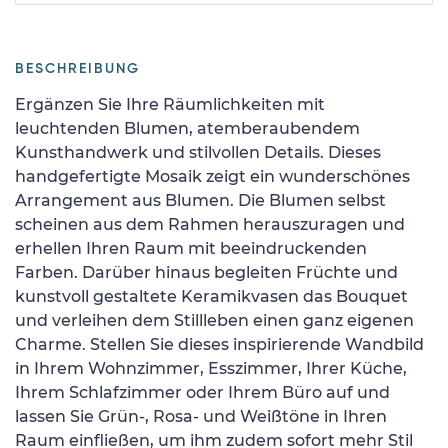
BESCHREIBUNG
Ergänzen Sie Ihre Räumlichkeiten mit
leuchtenden Blumen, atemberaubendem
Kunsthandwerk und stilvollen Details. Dieses
handgefertigte Mosaik zeigt ein wunderschönes
Arrangement aus Blumen. Die Blumen selbst
scheinen aus dem Rahmen herauszuragen und
erhellen Ihren Raum mit beeindruckenden
Farben. Darüber hinaus begleiten Früchte und
kunstvoll gestaltete Keramikvasen das Bouquet
und verleihen dem Stillleben einen ganz eigenen
Charme. Stellen Sie dieses inspirierende Wandbild
in Ihrem Wohnzimmer, Esszimmer, Ihrer Küche,
Ihrem Schlafzimmer oder Ihrem Büro auf und
lassen Sie Grün-, Rosa- und Weißtöne in Ihren
Raum einfließen, um ihm zudem sofort mehr Stil