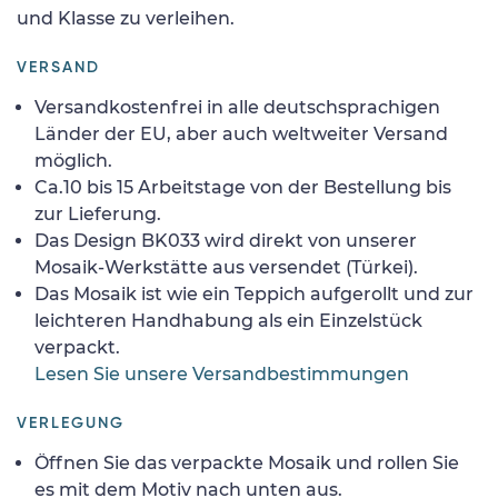
und Klasse zu verleihen.
VERSAND
Versandkostenfrei in alle deutschsprachigen
Länder der EU, aber auch weltweiter Versand
möglich.
Ca.10 bis 15 Arbeitstage von der Bestellung bis
zur Lieferung.
Das Design BK033 wird direkt von unserer
Mosaik-Werkstätte aus versendet (Türkei).
Das Mosaik ist wie ein Teppich aufgerollt und zur
leichteren Handhabung als ein Einzelstück
verpackt.
Lesen Sie unsere Versandbestimmungen
VERLEGUNG
Öffnen Sie das verpackte Mosaik und rollen Sie
es mit dem Motiv nach unten aus.