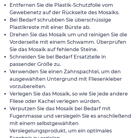
Entfernen Sie die Plastik-Schutzfolie vom
Gewebenetz auf der Rückseite des Mosaiks.
Bei Bedarf schrubben Sie überschüssige
Plastikreste mit einer Bürste ab.
Drehen Sie das Mosaik um und reinigen Sie die
Vorderseite mit einem Schwamm. Überprüfen
Sie das Mosaik auf fehlende Steine.
Schneiden Sie bei Bedarf Ersatzteile in
passender Größe zu.
Verwenden Sie einen Zahnspachtel, um den
ausgewählten Untergrund mit Fliesenkleber
vorzubereiten.
Verlegen Sie das Mosaik, so wie Sie jede andere
Fliese oder Kachel verlegen würden.
Verputzen Sie das Mosaik bei Bedarf mit
Fugenmasse und versiegeln Sie es anschließend
mit einem selbstgewählten
Versiegelungsprodukt, um ein optimales