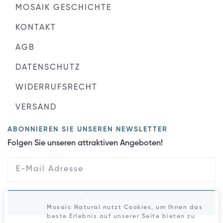
MOSAIK GESCHICHTE
KONTAKT
AGB
DATENSCHUTZ
WIDERRUFSRECHT
VERSAND
ABONNIEREN SIE UNSEREN NEWSLETTER
Folgen Sie unseren attraktiven Angeboten!
Registrieren
Mosaic Natural nutzt Cookies, um Ihnen das
beste Erlebnis auf unserer Seite bieten zu