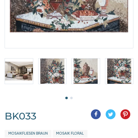
BK033
MOSAIKFLIESEN BRAUN
MOSAIK FLORAL