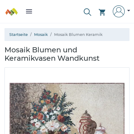
Startseite
Mosaik
Mosaik Blumen Keramik
Mosaik Blumen und
Keramikvasen Wandkunst