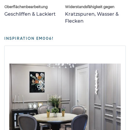
Oberflächenbearbeitung
Widerstandsfähigkeit gegen
Geschliffen & Lackiert
Kratzspuren, Wasser &
Flecken
INSPIRATION EM006!