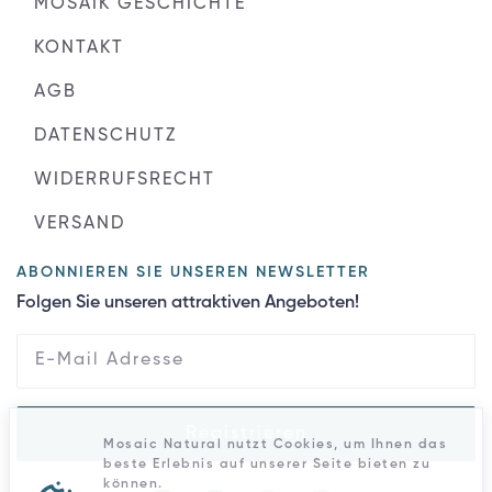
MOSAIK GESCHICHTE
KONTAKT
AGB
DATENSCHUTZ
WIDERRUFSRECHT
VERSAND
ABONNIEREN SIE UNSEREN NEWSLETTER
Folgen Sie unseren attraktiven Angeboten!
Registrieren
Mosaic Natural nutzt Cookies, um Ihnen das
beste Erlebnis auf unserer Seite bieten zu
können.