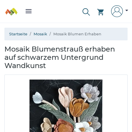
Startseite
Mosaik
Mosaik Blumen Erhaben
Mosaik Blumenstrauß erhaben
auf schwarzem Untergrund
Wandkunst