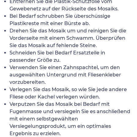
Entfernen Sie die Plastik-Schutzfolie vom
Gewebenetz auf der Rückseite des Mosaiks.
Bei Bedarf schrubben Sie überschüssige
Plastikreste mit einer Bürste ab.
Drehen Sie das Mosaik um und reinigen Sie die
Vorderseite mit einem Schwamm. Überprüfen
Sie das Mosaik auf fehlende Steine.
Schneiden Sie bei Bedarf Ersatzteile in
passender Größe zu.
Verwenden Sie einen Zahnspachtel, um den
ausgewählten Untergrund mit Fliesenkleber
vorzubereiten.
Verlegen Sie das Mosaik, so wie Sie jede andere
Fliese oder Kachel verlegen würden.
Verputzen Sie das Mosaik bei Bedarf mit
Fugenmasse und versiegeln Sie es anschließend
mit einem selbstgewählten
Versiegelungsprodukt, um ein optimales
Ergebnis zu erzielen.