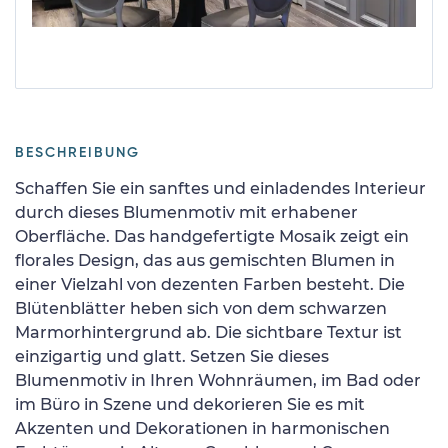
BESCHREIBUNG
Schaffen Sie ein sanftes und einladendes Interieur
durch dieses Blumenmotiv mit erhabener
Oberfläche. Das handgefertigte Mosaik zeigt ein
florales Design, das aus gemischten Blumen in
einer Vielzahl von dezenten Farben besteht. Die
Blütenblätter heben sich von dem schwarzen
Marmorhintergrund ab. Die sichtbare Textur ist
einzigartig und glatt. Setzen Sie dieses
Blumenmotiv in Ihren Wohnräumen, im Bad oder
im Büro in Szene und dekorieren Sie es mit
Akzenten und Dekorationen in harmonischen