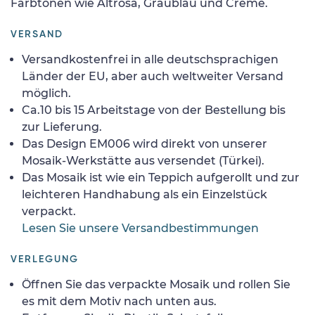
Farbtönen wie Altrosa, Graublau und Creme.
VERSAND
Versandkostenfrei in alle deutschsprachigen
Länder der EU, aber auch weltweiter Versand
möglich.
Ca.10 bis 15 Arbeitstage von der Bestellung bis
zur Lieferung.
Das Design EM006 wird direkt von unserer
Mosaik-Werkstätte aus versendet (Türkei).
Das Mosaik ist wie ein Teppich aufgerollt und zur
leichteren Handhabung als ein Einzelstück
verpackt.
Lesen Sie unsere Versandbestimmungen
VERLEGUNG
Öffnen Sie das verpackte Mosaik und rollen Sie
es mit dem Motiv nach unten aus.