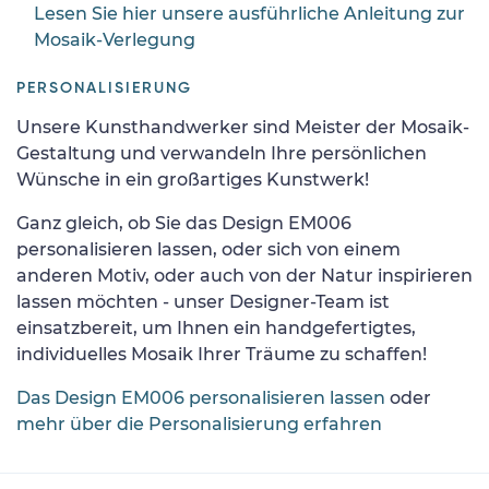
Lesen Sie hier unsere ausführliche Anleitung zur
Mosaik-Verlegung
PERSONALISIERUNG
Unsere Kunsthandwerker sind Meister der Mosaik-
Gestaltung und verwandeln Ihre persönlichen
Wünsche in ein großartiges Kunstwerk!
Ganz gleich, ob Sie das Design EM006
personalisieren lassen, oder sich von einem
anderen Motiv, oder auch von der Natur inspirieren
lassen möchten - unser Designer-Team ist
einsatzbereit, um Ihnen ein handgefertigtes,
individuelles Mosaik Ihrer Träume zu schaffen!
Das Design EM006 personalisieren lassen
oder
mehr über die Personalisierung erfahren