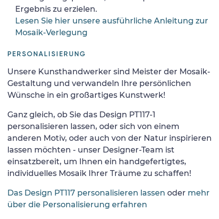
Ergebnis zu erzielen.
Lesen Sie hier unsere ausführliche Anleitung zur
Mosaik-Verlegung
PERSONALISIERUNG
Unsere Kunsthandwerker sind Meister der Mosaik-
Gestaltung und verwandeln Ihre persönlichen
Wünsche in ein großartiges Kunstwerk!
Ganz gleich, ob Sie das Design PT117-1
personalisieren lassen, oder sich von einem
anderen Motiv, oder auch von der Natur inspirieren
lassen möchten - unser Designer-Team ist
einsatzbereit, um Ihnen ein handgefertigtes,
individuelles Mosaik Ihrer Träume zu schaffen!
Das Design PT117 personalisieren lassen
oder
mehr
über die Personalisierung erfahren