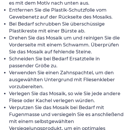
es mit dem Motiv nach unten aus.
Entfernen Sie die Plastik-Schutzfolie vom
Gewebenetz auf der Rückseite des Mosaiks.
Bei Bedarf schrubben Sie überschüssige
Plastikreste mit einer Bürste ab.
Drehen Sie das Mosaik um und reinigen Sie die
Vorderseite mit einem Schwamm. Überprüfen
Sie das Mosaik auf fehlende Steine.
Schneiden Sie bei Bedarf Ersatzteile in
passender Größe zu.
Verwenden Sie einen Zahnspachtel, um den
ausgewählten Untergrund mit Fliesenkleber
vorzubereiten.
Verlegen Sie das Mosaik, so wie Sie jede andere
Fliese oder Kachel verlegen würden.
Verputzen Sie das Mosaik bei Bedarf mit
Fugenmasse und versiegeln Sie es anschließend
mit einem selbstgewählten
Versiegelungsprodukt, um ein optimales