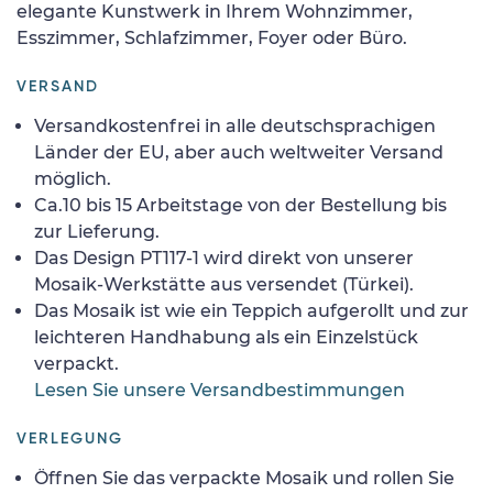
elegante Kunstwerk in Ihrem Wohnzimmer,
Esszimmer, Schlafzimmer, Foyer oder Büro.
VERSAND
Versandkostenfrei in alle deutschsprachigen
Länder der EU, aber auch weltweiter Versand
möglich.
Ca.10 bis 15 Arbeitstage von der Bestellung bis
zur Lieferung.
Das Design PT117-1 wird direkt von unserer
Mosaik-Werkstätte aus versendet (Türkei).
Das Mosaik ist wie ein Teppich aufgerollt und zur
leichteren Handhabung als ein Einzelstück
verpackt.
Lesen Sie unsere Versandbestimmungen
VERLEGUNG
Öffnen Sie das verpackte Mosaik und rollen Sie