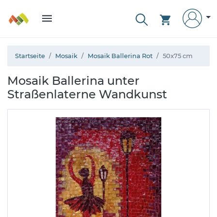
Startseite
Mosaik
Mosaik Ballerina Rot
50x75 cm
Mosaik Ballerina unter
Straßenlaterne Wandkunst