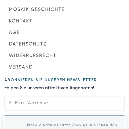
MOSAIK GESCHICHTE
KONTAKT
AGB
DATENSCHUTZ
WIDERRUFSRECHT
VERSAND
ABONNIEREN SIE UNSEREN NEWSLETTER
Folgen Sie unseren attraktiven Angeboten!
Registrieren
Mosaic Natural nutzt Cookies, um Ihnen das