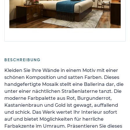
BESCHREIBUNG
Kleiden Sie Ihre Wände in einem Motiv mit einer
schönen Komposition und satten Farben. Dieses
handgefertigte Mosaik stellt eine Ballerina dar, die
unter einer nächtlichen Straßenlaterne tanzt. Die
moderne Farbpalette aus Rot, Burgunderrot,
Kastanienbraun und Gold ist gewagt, auffallend
und schick. Das Werk wertet Ihr Interieur sofort
auf und bietet Möglichkeiten für herrliche
Farbakzente im Umraum. Präsentieren Sie dieses