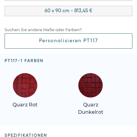
60 x 90 cm - 813,45 €
Suchen Sie andere Maße oder Farben?
Personalisieren PT117
PT117-1 FARBEN
Quarz Rot
Quarz
Dunkelrot
SPEZIFIKATIONEN