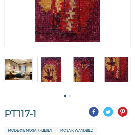
PT117-1
MODERNE MOSAIKFLIESEN
MOSAIK WANDBILD