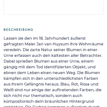
BESCHREIBUNG
Lassen sie den im 18. Jahrhundert äußerst
gefragten Maler Jan van Huysum ihre Wohnräume
veredeln. Die zarte Natur seiner Blumen in einer
Urne erfassen auch den kältesten aller Betrachter.
Dabei sprießen Blumen aus einer Urne, einem
gängig mit dem Tod identifizierten Objekt, und
ebnen dem Leben einen neuen Weg. Die Blumen
kämpfen sich in den unterschiedlichsten Farben
aus ihrem Gefängnis heraus. Blau, Rot, Rosa und
Weiß sind nur einige der auftretenden Farben, die
sich nicht nur thematisch, sondern auch
kompositorisch dem bräunlichen Hintergrund