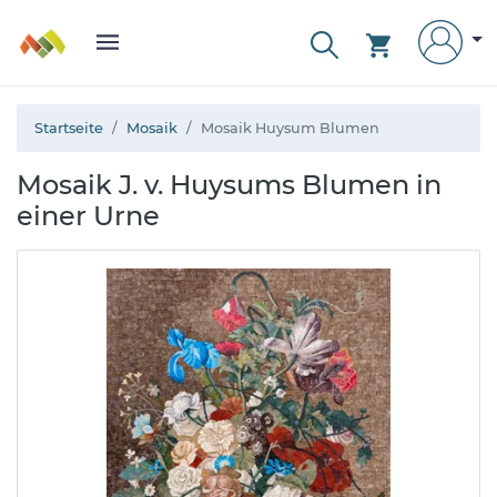
Startseite
Mosaik
Mosaik Huysum Blumen
Mosaik J. v. Huysums Blumen in
einer Urne