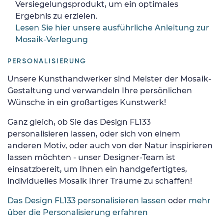
Versiegelungsprodukt, um ein optimales
Ergebnis zu erzielen.
Lesen Sie hier unsere ausführliche Anleitung zur
Mosaik-Verlegung
PERSONALISIERUNG
Unsere Kunsthandwerker sind Meister der Mosaik-
Gestaltung und verwandeln Ihre persönlichen
Wünsche in ein großartiges Kunstwerk!
Ganz gleich, ob Sie das Design FL133
personalisieren lassen, oder sich von einem
anderen Motiv, oder auch von der Natur inspirieren
lassen möchten - unser Designer-Team ist
einsatzbereit, um Ihnen ein handgefertigtes,
individuelles Mosaik Ihrer Träume zu schaffen!
Das Design FL133 personalisieren lassen
oder
mehr
über die Personalisierung erfahren