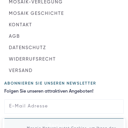
MOSAIK-VERLEGUNG
MOSAIK GESCHICHTE
KONTAKT
AGB
DATENSCHUTZ
WIDERRUFSRECHT
VERSAND
ABONNIEREN SIE UNSEREN NEWSLETTER
Folgen Sie unseren attraktiven Angeboten!
Registrieren