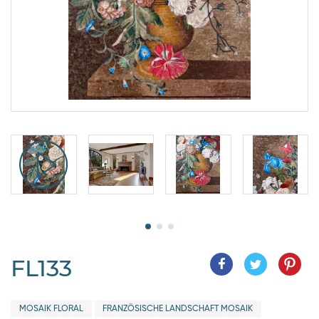
FL133
MOSAIK FLORAL
FRANZÖSISCHE LANDSCHAFT MOSAIK