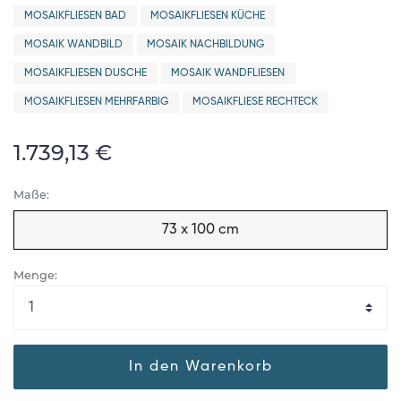
MOSAIKFLIESEN BAD
MOSAIKFLIESEN KÜCHE
MOSAIK WANDBILD
MOSAIK NACHBILDUNG
MOSAIKFLIESEN DUSCHE
MOSAIK WANDFLIESEN
MOSAIKFLIESEN MEHRFARBIG
MOSAIKFLIESE RECHTECK
1.739,13 €
Maße:
73 x 100 cm
Menge:
In den Warenkorb