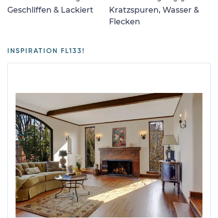
Geschliffen & Lackiert
Kratzspuren, Wasser &
Flecken
INSPIRATION FL133!