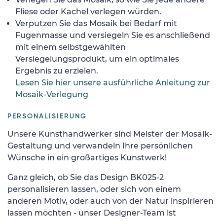
Fliese oder Kachel verlegen würden.
Verputzen Sie das Mosaik bei Bedarf mit
Fugenmasse und versiegeln Sie es anschließend
mit einem selbstgewählten
Versiegelungsprodukt, um ein optimales
Ergebnis zu erzielen.
Lesen Sie hier unsere ausführliche Anleitung zur
Mosaik-Verlegung
PERSONALISIERUNG
Unsere Kunsthandwerker sind Meister der Mosaik-
Gestaltung und verwandeln Ihre persönlichen
Wünsche in ein großartiges Kunstwerk!
Ganz gleich, ob Sie das Design BK025-2
personalisieren lassen, oder sich von einem
anderen Motiv, oder auch von der Natur inspirieren
lassen möchten - unser Designer-Team ist