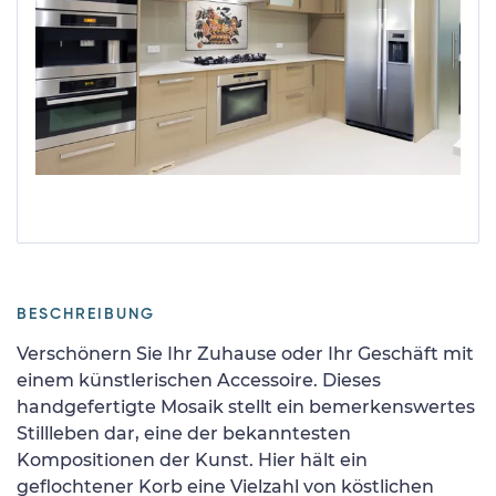
BESCHREIBUNG
Verschönern Sie Ihr Zuhause oder Ihr Geschäft mit
einem künstlerischen Accessoire. Dieses
handgefertigte Mosaik stellt ein bemerkenswertes
Stillleben dar, eine der bekanntesten
Kompositionen der Kunst. Hier hält ein
geflochtener Korb eine Vielzahl von köstlichen