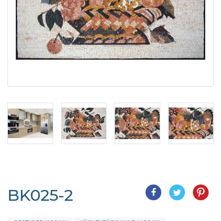
BK025-2