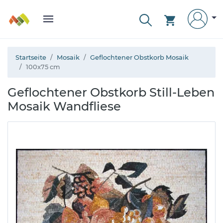
Startseite
Mosaik
Geflochtener Obstkorb Mosaik
100x75 cm
Geflochtener Obstkorb Still-Leben
Mosaik Wandfliese