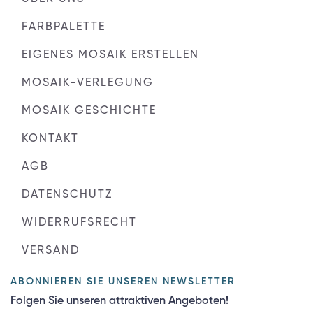
FARBPALETTE
EIGENES MOSAIK ERSTELLEN
MOSAIK-VERLEGUNG
MOSAIK GESCHICHTE
KONTAKT
AGB
DATENSCHUTZ
WIDERRUFSRECHT
VERSAND
ABONNIEREN SIE UNSEREN NEWSLETTER
Folgen Sie unseren attraktiven Angeboten!