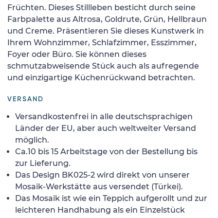
Früchten. Dieses Stillleben besticht durch seine
Farbpalette aus Altrosa, Goldrute, Grün, Hellbraun
und Creme. Präsentieren Sie dieses Kunstwerk in
Ihrem Wohnzimmer, Schlafzimmer, Esszimmer,
Foyer oder Büro. Sie können dieses
schmutzabweisende Stück auch als aufregende
und einzigartige Küchenrückwand betrachten.
VERSAND
Versandkostenfrei in alle deutschsprachigen
Länder der EU, aber auch weltweiter Versand
möglich.
Ca.10 bis 15 Arbeitstage von der Bestellung bis
zur Lieferung.
Das Design BK025-2 wird direkt von unserer
Mosaik-Werkstätte aus versendet (Türkei).
Das Mosaik ist wie ein Teppich aufgerollt und zur
leichteren Handhabung als ein Einzelstück