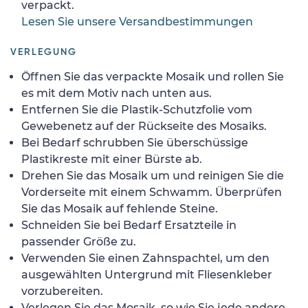
verpackt.
Lesen Sie unsere Versandbestimmungen
VERLEGUNG
Öffnen Sie das verpackte Mosaik und rollen Sie
es mit dem Motiv nach unten aus.
Entfernen Sie die Plastik-Schutzfolie vom
Gewebenetz auf der Rückseite des Mosaiks.
Bei Bedarf schrubben Sie überschüssige
Plastikreste mit einer Bürste ab.
Drehen Sie das Mosaik um und reinigen Sie die
Vorderseite mit einem Schwamm. Überprüfen
Sie das Mosaik auf fehlende Steine.
Schneiden Sie bei Bedarf Ersatzteile in
passender Größe zu.
Verwenden Sie einen Zahnspachtel, um den
ausgewählten Untergrund mit Fliesenkleber
vorzubereiten.
Verlegen Sie das Mosaik, so wie Sie jede andere