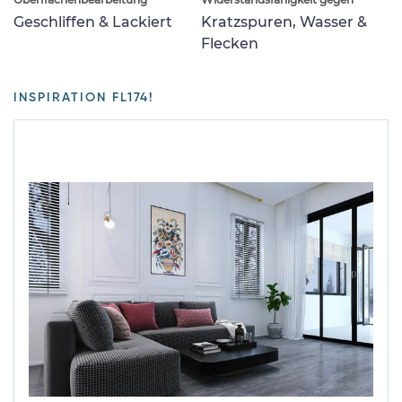
Geschliffen & Lackiert
Kratzspuren, Wasser &
Flecken
INSPIRATION FL174!