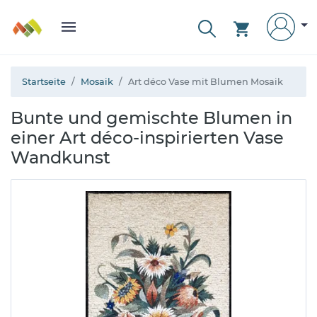
Startseite
Mosaik
Art déco Vase mit Blumen Mosaik
Bunte und gemischte Blumen in
einer Art déco-inspirierten Vase
Wandkunst