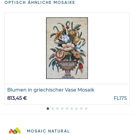
OPTISCH ÄHNLICHE MOSAIKE
Blumen in griechischer Vase Mosaik
813,45 €
FL175
MOSAIC NATURAL