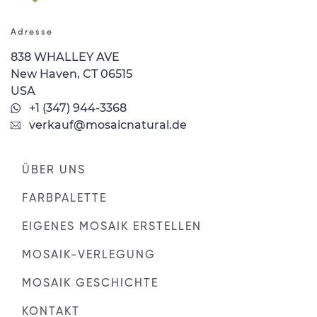
Adresse
838 WHALLEY AVE
New Haven, CT 06515
USA
+1 (347) 944-3368
verkauf@mosaicnatural.de
ÜBER UNS
FARBPALETTE
EIGENES MOSAIK ERSTELLEN
MOSAIK-VERLEGUNG
MOSAIK GESCHICHTE
KONTAKT