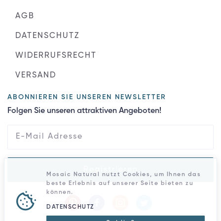
AGB
DATENSCHUTZ
WIDERRUFSRECHT
VERSAND
ABONNIEREN SIE UNSEREN NEWSLETTER
Folgen Sie unseren attraktiven Angeboten!
Registrieren
Mosaic Natural nutzt Cookies, um Ihnen das
beste Erlebnis auf unserer Seite bieten zu
können.
DATENSCHUTZ