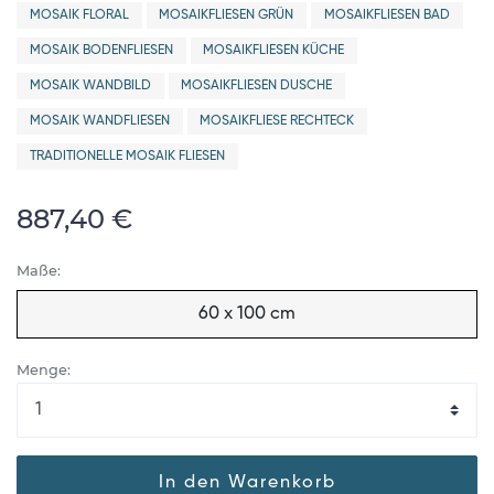
MOSAIK FLORAL
MOSAIKFLIESEN GRÜN
MOSAIKFLIESEN BAD
MOSAIK BODENFLIESEN
MOSAIKFLIESEN KÜCHE
MOSAIK WANDBILD
MOSAIKFLIESEN DUSCHE
MOSAIK WANDFLIESEN
MOSAIKFLIESE RECHTECK
TRADITIONELLE MOSAIK FLIESEN
887,40 €
Maße:
60 x 100 cm
Menge:
In den Warenkorb