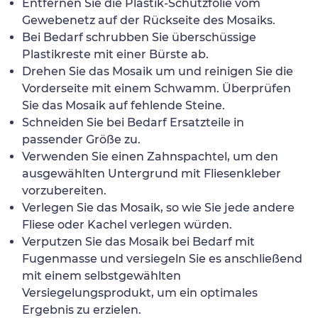
Entfernen Sie die Plastik-Schutzfolie vom
Gewebenetz auf der Rückseite des Mosaiks.
Bei Bedarf schrubben Sie überschüssige
Plastikreste mit einer Bürste ab.
Drehen Sie das Mosaik um und reinigen Sie die
Vorderseite mit einem Schwamm. Überprüfen
Sie das Mosaik auf fehlende Steine.
Schneiden Sie bei Bedarf Ersatzteile in
passender Größe zu.
Verwenden Sie einen Zahnspachtel, um den
ausgewählten Untergrund mit Fliesenkleber
vorzubereiten.
Verlegen Sie das Mosaik, so wie Sie jede andere
Fliese oder Kachel verlegen würden.
Verputzen Sie das Mosaik bei Bedarf mit
Fugenmasse und versiegeln Sie es anschließend
mit einem selbstgewählten
Versiegelungsprodukt, um ein optimales
Ergebnis zu erzielen.