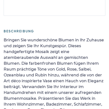
BESCHREIBUNG
Bringen Sie wunderschöne Blumen in Ihr Zuhause
und zeigen Sie Ihr Kunstgespür. Dieses
handgefertigte Mosaik zeigt eine
atemberaubende Auswahl an gemischten
Blumen. Die farbenfrohen Blumen fügen Ihrem
Raum prächtige Töne von Gold, Rose, Salbei,
Ozeanblau und Rubin hinzu, während die von der
Art déco inspirierte Vase einen Hauch von Eleganz
beiträgt. Verwandeln Sie Ihr Interieur im
Handumdrehen mit einem unserer aufregenden
Blumenmosaike. Präsentieren Sie das Werk in
Ihrem Wohnzimmer, Badezimmer, Schlafzimmer,