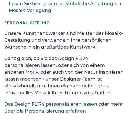
Lesen Sie hier unsere ausführliche Anleitung zur
Mosaik-Verlegung
PERSONALISIERUNG
Unsere Kunsthandwerker sind Meister der Mosaik-
Gestaltung und verwandeln Ihre persönlichen
Wünsche in ein großartiges Kunstwerk!
Ganz gleich, ob Sie das Design FL174
personalisieren lassen, oder sich von einem
anderen Motiv, oder auch von der Natur inspirieren
lassen möchten - unser Designer-Team ist
einsatzbereit, um Ihnen ein handgefertigtes,
individuelles Mosaik Ihrer Träume zu schaffen!
Das Design FL174 personalisieren lassen
oder
mehr
über die Personalisierung erfahren