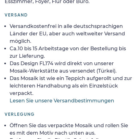
Esszimmer, Foyer, Flur oder Büro.
VERSAND
Versandkostenfrei in alle deutschsprachigen
Länder der EU, aber auch weltweiter Versand
möglich.
Ca.10 bis 15 Arbeitstage von der Bestellung bis
zur Lieferung.
Das Design FL174 wird direkt von unserer
Mosaik-Werkstätte aus versendet (Türkei).
Das Mosaik ist wie ein Teppich aufgerollt und zur
leichteren Handhabung als ein Einzelstück
verpackt.
Lesen Sie unsere Versandbestimmungen
VERLEGUNG
Öffnen Sie das verpackte Mosaik und rollen Sie
es mit dem Motiv nach unten aus.