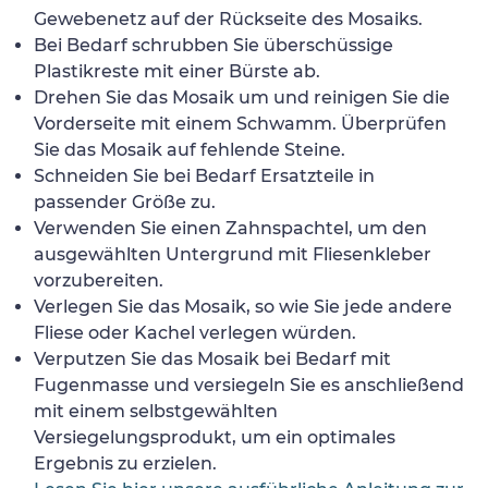
Gewebenetz auf der Rückseite des Mosaiks.
Bei Bedarf schrubben Sie überschüssige
Plastikreste mit einer Bürste ab.
Drehen Sie das Mosaik um und reinigen Sie die
Vorderseite mit einem Schwamm. Überprüfen
Sie das Mosaik auf fehlende Steine.
Schneiden Sie bei Bedarf Ersatzteile in
passender Größe zu.
Verwenden Sie einen Zahnspachtel, um den
ausgewählten Untergrund mit Fliesenkleber
vorzubereiten.
Verlegen Sie das Mosaik, so wie Sie jede andere
Fliese oder Kachel verlegen würden.
Verputzen Sie das Mosaik bei Bedarf mit
Fugenmasse und versiegeln Sie es anschließend
mit einem selbstgewählten
Versiegelungsprodukt, um ein optimales
Ergebnis zu erzielen.