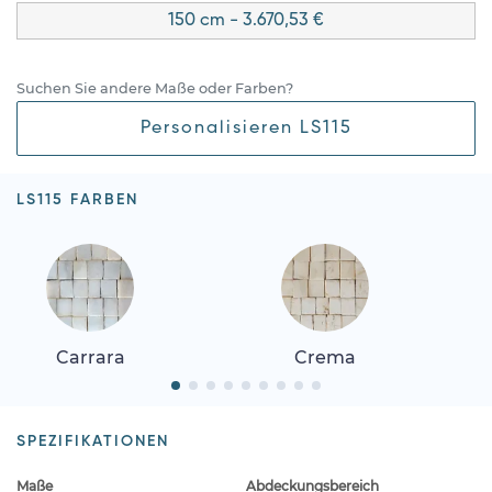
150 cm - 3.670,53 €
Suchen Sie andere Maße oder Farben?
Personalisieren LS115
LS115 FARBEN
Carrara
Crema
SPEZIFIKATIONEN
Maße
Abdeckungsbereich