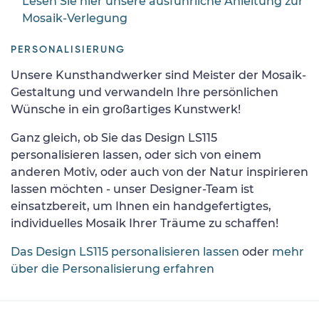
Lesen Sie hier unsere ausführliche Anleitung zur
Mosaik-Verlegung
PERSONALISIERUNG
Unsere Kunsthandwerker sind Meister der Mosaik-
Gestaltung und verwandeln Ihre persönlichen
Wünsche in ein großartiges Kunstwerk!
Ganz gleich, ob Sie das Design LS115
personalisieren lassen, oder sich von einem
anderen Motiv, oder auch von der Natur inspirieren
lassen möchten - unser Designer-Team ist
einsatzbereit, um Ihnen ein handgefertigtes,
individuelles Mosaik Ihrer Träume zu schaffen!
Das Design LS115 personalisieren lassen
oder
mehr
über die Personalisierung erfahren