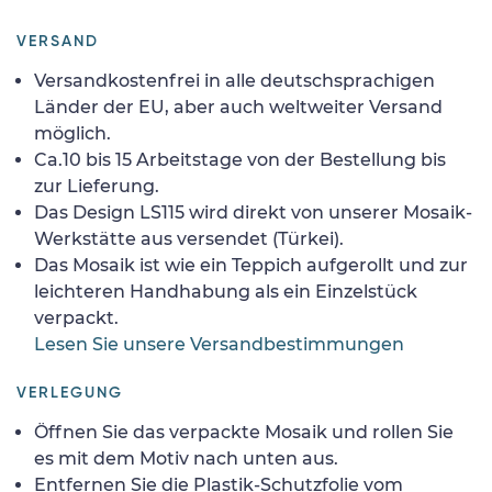
VERSAND
Versandkostenfrei in alle deutschsprachigen
Länder der EU, aber auch weltweiter Versand
möglich.
Ca.10 bis 15 Arbeitstage von der Bestellung bis
zur Lieferung.
Das Design LS115 wird direkt von unserer Mosaik-
Werkstätte aus versendet (Türkei).
Das Mosaik ist wie ein Teppich aufgerollt und zur
leichteren Handhabung als ein Einzelstück
verpackt.
Lesen Sie unsere Versandbestimmungen
VERLEGUNG
Öffnen Sie das verpackte Mosaik und rollen Sie
es mit dem Motiv nach unten aus.
Entfernen Sie die Plastik-Schutzfolie vom