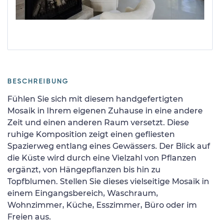
BESCHREIBUNG
Fühlen Sie sich mit diesem handgefertigten
Mosaik in Ihrem eigenen Zuhause in eine andere
Zeit und einen anderen Raum versetzt. Diese
ruhige Komposition zeigt einen gefliesten
Spazierweg entlang eines Gewässers. Der Blick auf
die Küste wird durch eine Vielzahl von Pflanzen
ergänzt, von Hängepflanzen bis hin zu
Topfblumen. Stellen Sie dieses vielseitige Mosaik in
einem Eingangsbereich, Waschraum,
Wohnzimmer, Küche, Esszimmer, Büro oder im
Freien aus.