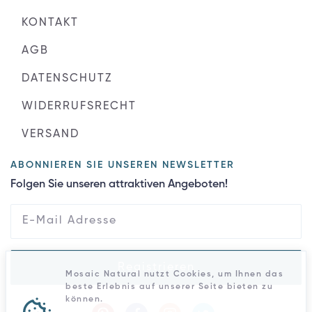
KONTAKT
AGB
DATENSCHUTZ
WIDERRUFSRECHT
VERSAND
ABONNIEREN SIE UNSEREN NEWSLETTER
Folgen Sie unseren attraktiven Angeboten!
Registrieren
Mosaic Natural nutzt Cookies, um Ihnen das
beste Erlebnis auf unserer Seite bieten zu
können.