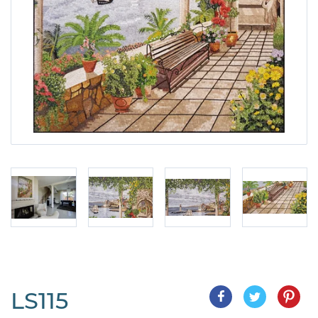
LS115