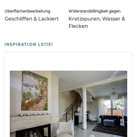
Oberflächenbearbeitung
Widerstandsfähigkeit gegen
Geschliffen & Lackiert
Kratzspuren, Wasser &
Flecken
INSPIRATION LS115!