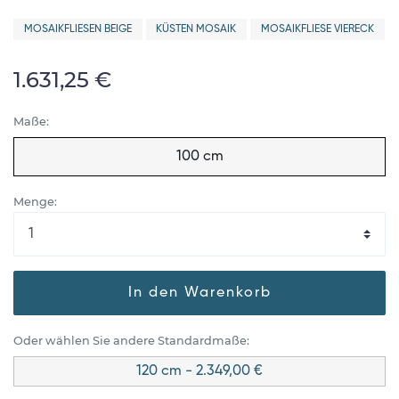
MOSAIKFLIESEN BEIGE
KÜSTEN MOSAIK
MOSAIKFLIESE VIERECK
1.631,25 €
Maße:
100 cm
Menge:
In den Warenkorb
Oder wählen Sie andere Standardmaße:
120 cm - 2.349,00 €