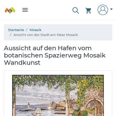
Startseite
Mosaik
Ansicht von der Stadt am Meer Mosaik
Aussicht auf den Hafen vom
botanischen Spazierweg Mosaik
Wandkunst